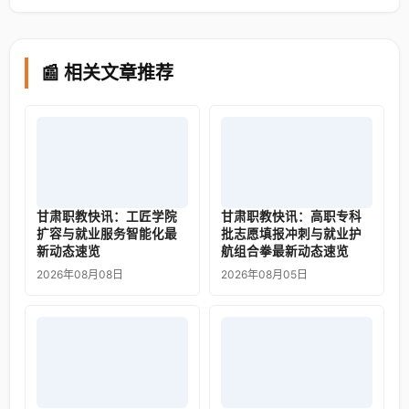
📰 相关文章推荐
甘肃职教快讯：工匠学院
甘肃职教快讯：高职专科
扩容与就业服务智能化最
批志愿填报冲刺与就业护
新动态速览
航组合拳最新动态速览
2026年08月08日
2026年08月05日