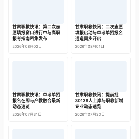
甘肃职教快讯：第二次志
甘肃职教快讯：二次志愿
愿填报窗口进行中与高职
填报启动与单考单招报名
报考指南密集发布
通道同步开启
2026年08月02日
2026年08月01日
甘肃职教快讯：单考单招
甘肃职教快讯：提前批
报名在即与产教融合最新
30138人上岸与职教新增
动态速览
专业动态速览
2026年07月31日
2026年07月30日