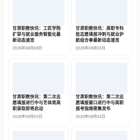
甘肃职教快讯：工匠学院
甘肃职教快讯：高职专科
扩容与就业服务智能化最
批志愿填报冲刺与就业护
新动态速览
航组合拳最新动态速览
2026年08月08日
2026年08月05日
甘肃职教快讯：第二次志
甘肃职教快讯：第二次志
愿填报进行中与艺体类高
愿填报窗口进行中与高职
职录取即将启动
报考指南密集发布
2026年08月03日
2026年08月02日