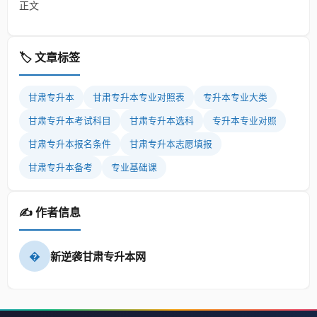
正文
🏷️ 文章标签
甘肃专升本
甘肃专升本专业对照表
专升本专业大类
甘肃专升本考试科目
甘肃专升本选科
专升本专业对照
甘肃专升本报名条件
甘肃专升本志愿填报
甘肃专升本备考
专业基础课
✍️ 作者信息
�
新逆袭甘肃专升本网