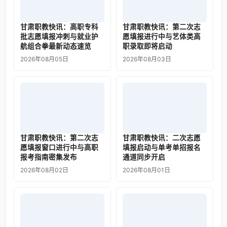
甘肃职教快讯：高职专科
甘肃职教快讯：第二次志
批志愿填报冲刺与就业护
愿填报进行中与艺体类高
航组合拳最新动态速览
职录取即将启动
2026年08月05日
2026年08月03日
甘肃职教快讯：第二次志
甘肃职教快讯：二次志愿
愿填报窗口进行中与高职
填报启动与单考单招报名
报考指南密集发布
通道同步开启
2026年08月02日
2026年08月01日