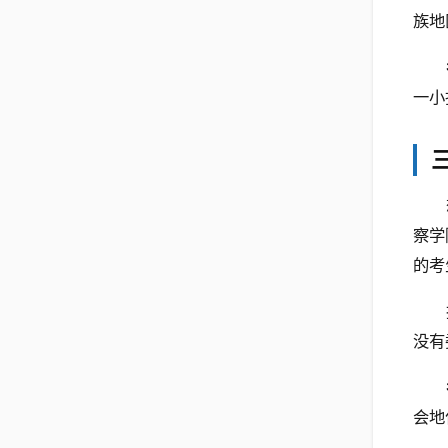
族地
一小
察学
的考
没有
会地