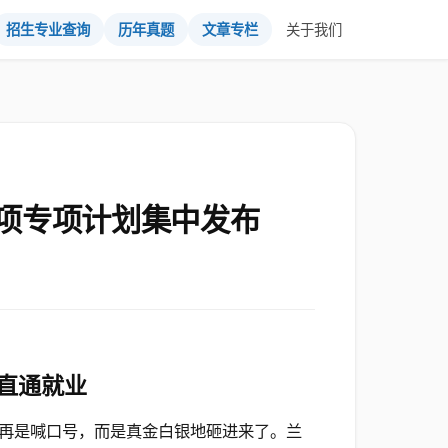
招生专业查询
历年真题
文章专栏
关于我们
项专项计划集中发布
直通就业
再是喊口号，而是真金白银地砸进来了。兰