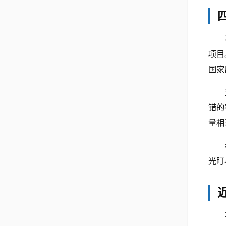
项目
国家
错的
量相
光盯