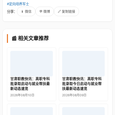
#定向培养军士
分享：
📱 微信
💬 微博
🔗 复制链接
📰 相关文章推荐
甘肃职教快讯：高职专科
甘肃职教快讯：高职专科
批录取启动与就业帮扶最
批录取今日启动与就业帮
新动态速览
扶最新动态速览
2026年08月10日
2026年08月09日