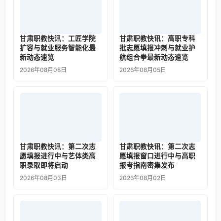
甘肃职教快讯：工匠学院
甘肃职教快讯：高职专科
扩容与就业服务智能化最
批志愿填报冲刺与就业护
新动态速览
航组合拳最新动态速览
2026年08月08日
2026年08月05日
甘肃职教快讯：第二次志
甘肃职教快讯：第二次志
愿填报进行中与艺体类高
愿填报窗口进行中与高职
职录取即将启动
报考指南密集发布
2026年08月03日
2026年08月02日