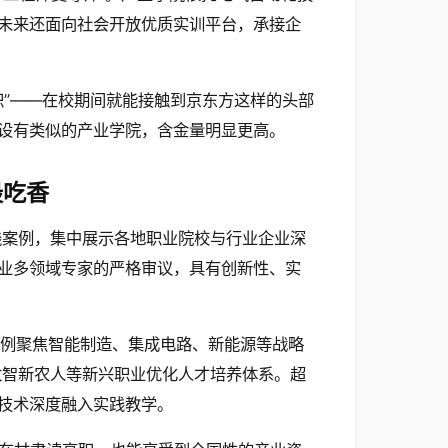
未来还面向社会开放优质实训平台，承接企
职”——在校期间就能接触到京东方这样的头部
设有类似的产业学院，含金量明显更高。
最吃香
践案例，集中展示各地职业院校与行业企业深
业多领域专家的严格审议，具有创新性、实
案例聚焦智能制造、集成电路、新能源等战略
数智新农人等新兴职业优化人才培养体系。超
技术深度融入实践教学。