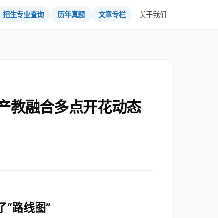
招生专业查询
历年真题
文章专栏
关于我们
产教融合多点开花动态
“路线图”