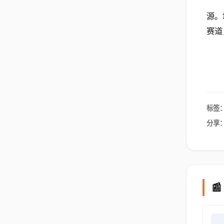
源。
赛道
标签
分享
