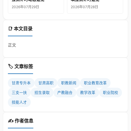
2026年07月29日
2026年07月28日
📑 本文目录
正文
🏷️ 文章标签
甘肃专升本
甘肃高职
职教新闻
职业教育改革
三支一扶
招生录取
产教融合
教学改革
职业院校
技能人才
✍️ 作者信息