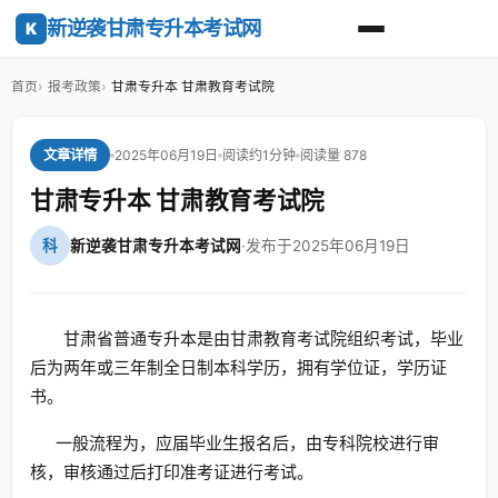
新逆袭甘肃专升本考试网
K
首页
报考政策
甘肃专升本 甘肃教育考试院
2025年06月19日
阅读约1分钟
阅读量 878
文章详情
甘肃专升本 甘肃教育考试院
科
新逆袭甘肃专升本考试网
·
发布于2025年06月19日
甘肃省普通专升本是由甘肃教育考试院组织考试，毕业
后为两年或三年制全日制本科学历，拥有学位证，学历证
书。
一般流程为，应届毕业生报名后，由专科院校进行审
核，审核通过后打印准考证进行考试。