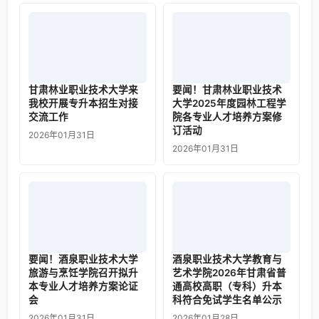
甘肃林业职业技术大学来
要闻！甘肃林业职业技术
我校开展专升本招生对接
大学2025年度园林工程学
交流工作
院各专业人才培养方案修
订活动
2026年01月31日
2026年01月31日
要闻！酒泉职业技术大学
酒泉职业技术大学教育与
旅游与烹饪学院召开拟升
艺术学院2026年甘肃省普
本专业人才培养方案论证
通高校高职（专科）升本
会
科符合免试学生名单公示
2026年01月31日
2026年01月28日