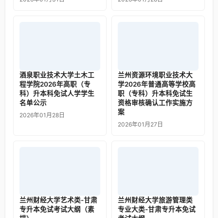
酒泉职业技术大学土木工
兰州资源环境职业技术大
程学院2026年高职（专
学2026年普通高等学校高
科）升本科免试人学学生
职（专科）升本科免试生
名单公示
资格审核确认工作实施方
案
2026年01月28日
2026年01月27日
兰州财经大学艺术类-甘肃
兰州财经大学旅游管理类
专升本免试考试大纲（素
专业大类-甘肃专升本免试