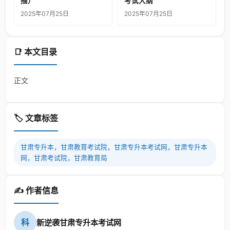
描）
考试大纲
2025年07月25日
2025年07月25日
📑 本文目录
正文
🏷️ 文章标签
甘肃专升本，甘肃教育考试院，甘肃专升本考试网，甘肃专升本
网，甘肃考试院，甘肃教育局
✍️ 作者信息
科
新逆袭甘肃专升本考试网