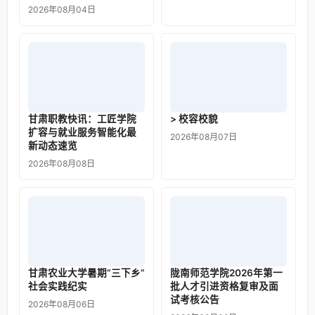
2026年08月04日
甘肃职教快讯：工匠学院
> 校容校貌
扩容与就业服务智能化最
2026年08月07日
新动态速览
2026年08月08日
甘肃农业大学暑期“三下乡”
陇南师范学院2026年第一
社会实践纪实
批人才引进资格复审及面
试考核公告
2026年08月06日