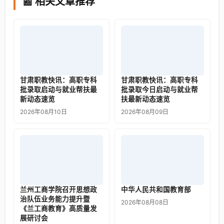
📰 相关文章推荐
甘肃职教快讯：高职专科
甘肃职教快讯：高职专科
批录取启动与就业帮扶最
批录取今日启动与就业帮
新动态速览
扶最新动态速览
2026年08月10日
2026年08月09日
兰州工商学院召开思想政
中华人民共和国教育部
治队伍业务能力提升暨
2026年08月08日
《兰工商教育》高质量发
展研讨会