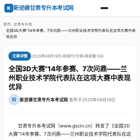
新逆袭甘肃专升本考试网
K
首页
甘肃专升本
全国3D大赛”14年参赛、7次问鼎——兰州职业技术学院代表队在这项大赛中表
现优异
2025年06月19日
阅读约7分钟
阅读量 559
文章详情
全国3D大赛”14年参赛、7次问鼎——兰
州职业技术学院代表队在这项大赛中表现
优异
科
新逆袭甘肃专升本考试网
·
发布于2025年06月19日
甘肃专升本考试网（www.gscin.cn）转发了《全国3D
大赛”14年参赛、7次问鼎——兰州职业技术学院代表队在这