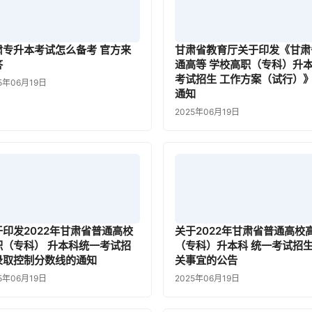
肃专升本考试怎么备考 官方来
甘肃省教育厅关于印发《甘肃
答
通高等 学校高职（专科）升
考试招生 工作方案（试行）
5年06月19日
通知
2025年06月19日
于印发2022年甘肃省普通高校
关于2022年甘肃省普通高校
职（专科） 升本科统一考试招
（专科）升本科 统一考试招
录取控制分数线的通知
关事宜的公告
5年06月19日
2025年06月19日