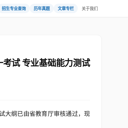
招生专业查询
历年真题
文章专栏
关于我们
一考试 专业基础能力测试
测试大纲已由省教育厅审核通过，现