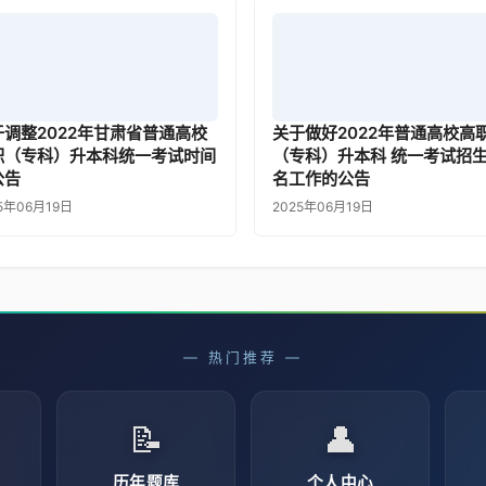
于调整2022年甘肃省普通高校
关于做好2022年普通高校高
职（专科）升本科统一考试时间
（专科）升本科 统一考试招
公告
名工作的公告
5年06月19日
2025年06月19日
— 热门推荐 —
📝
👤
历年题库
个人中心