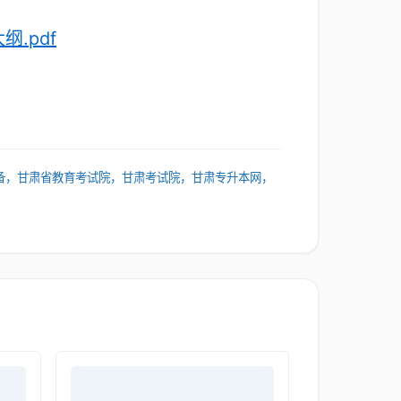
.pdf
备，甘肃省教育考试院，甘肃考试院，甘肃专升本网，