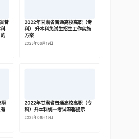
省普
2022年甘肃省普通高校高职（专
本科
科） 升本科免试生招生工作实施
》的
方案
2025年06月19日
高职
2022年甘肃省普通高校高职（专
生有
科）升本科统一考试温馨提示
2025年06月19日