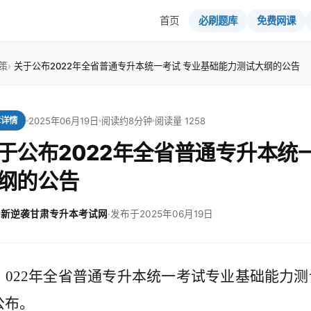
首页
必刷题库
免费网课
策
关于公布2022年全省普通专升本统一考试 专业基础能力测试大纲的公告
2025年06月19日
阅读约8分钟
阅读量 1258
章详情
于公布2022年全省普通专升本统
纲的公告
新逆袭甘肃专升本考试网
·
发布于2025年06月19日
022年全省普通专升本统一考试专业基础能力
公布。