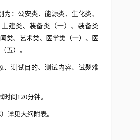
分别为：公安类、能源类、生化类、
、土建类、装备类（一）、装备类
闻类、艺术类、医学类（一）、医
（五）
。
象、测试目的、测试内容、试题难
时间120分钟。
称）详见大纲附表。