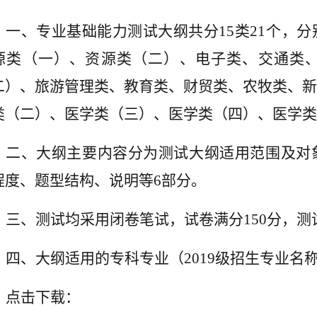
一、专业基础能力测试大纲共分15类21个，
源类（一）、资源类（二）、电子类、交通类
二）、旅游管理类、教育类、财贸类、农牧类、新
类（二）、医学类（三）、医学类（四）、医学类
二、大纲主要内容分为测试大纲适用范围及对
程度、题型结构、说明等6部分。
三、测试均采用闭卷笔试，试卷满分150分，测试
四、大纲适用的专科专业（2019级招生专业名
点击下载：