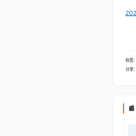
2
标签
分享
