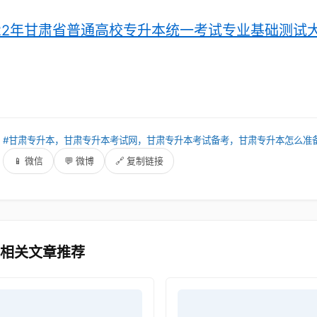
022年甘肃省普通高校专升本统一考试专业基础测试大纲
：
#甘肃专升本，甘肃专升本考试网，甘肃专升本考试备考，甘肃专升本怎么准
：
📱 微信
💬 微博
🔗 复制链接
 相关文章推荐