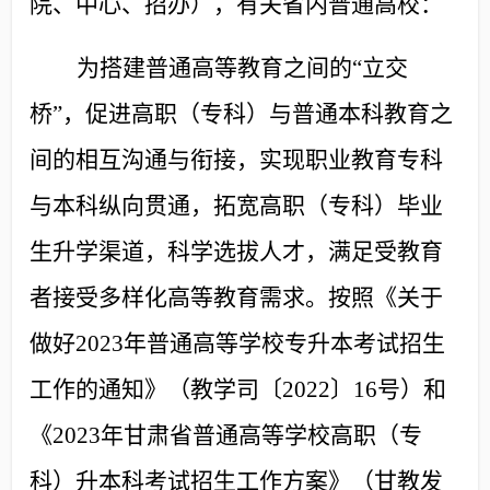
院、中心、招办），有关省内普通高校：
为搭建普通高等教育之间的“立交
桥”，促进高职（专科）与普通本科教育之
间的相互沟通与衔接，实现职业教育专科
与本科纵向贯通，拓宽高职（专科）毕业
生升学渠道，科学选拔人才，满足受教育
者接受多样化高等教育需求。按照《关于
做好2023年普通高等学校专升本考试招生
工作的通知》（教学司〔2022〕16号）和
《2023年甘肃省普通高等学校高职（专
科）升本科考试招生工作方案》（甘教发