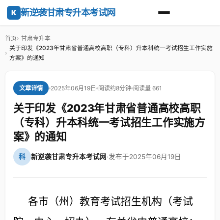
新逆袭甘肃专升本考试网
K
首页
甘肃专升本
关于印发《2023年甘肃省普通高校高职（专科）升本科统一考试招生工作实施
方案》的通知
2025年06月19日
阅读约8分钟
阅读量 661
文章详情
关于印发《2023年甘肃省普通高校高职
（专科）升本科统一考试招生工作实施方
案》的通知
科
新逆袭甘肃专升本考试网
·
发布于2025年06月19日
各市（州）教育考试招生机构（考试