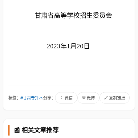
甘肃省高等学校招生委员会
2023
年1月20日
标签：
#甘肃专升本
分享：
📱 微信
💬 微博
🔗 复制链接
📰 相关文章推荐