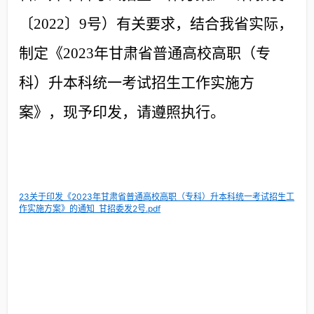
〔2022〕9号）有关要求，结合我省实际，
制定《2023年甘肃省普通高校高职（专
科）升本科统一考试招生工作实施方
案》，现予印发，请遵照执行。
23关于印发《2023年甘肃省普通高校高职（专科）升本科统一考试招生工
作实施方案》的通知 甘招委发2号.pdf