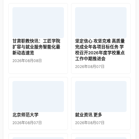
甘肃职教快讯：工匠学院
坚定信心 攻坚克难 高质量
扩容与就业服务智能化最
完成全年各项目标任务 学
新动态速览
校召开2026年度学校重点
工作中期推进会
2026年08月08日
2026年08月07日
北京师范大学
就业资讯 更多
2026年08月07日
2026年08月07日