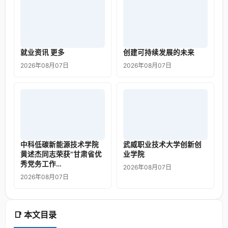
就业资讯 更多
创建可持续发展的未来
2026年08月07日
2026年08月07日
中科低碳新能源技术学院
武威职业技术大学创新创
黄述杰同志荣获“甘肃省优
业学院
秀党务工作…
2026年08月07日
2026年08月07日
📑 本文目录