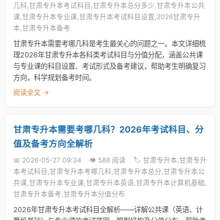
几科,甘肃专升本考试科目,甘肃专升本总分多少,甘肃专升本公共
课,甘肃专升本专业课,甘肃专升本考试科目设置,2026甘肃专升
本,甘肃专升本备考
甘肃专升本需要考哪几科是考生最关心的问题之一。本文详细梳
理2026年甘肃专升本各科类考试科目与分值分配，涵盖公共课
与专业课的科目设置、考试形式及备考建议，帮助考生明确复习
方向，科学规划备考时间。
阅读全文 →
甘肃专升本需要考哪几科？2026年考试科目、分
值及备考方向全解析
📅 2026-05-27 09:34
👁️ 588 阅读
🏷️ 甘肃专升本,甘肃专升
本考试科目,甘肃专升本考哪几科,甘肃专升本总分,甘肃专升本公
共课,甘肃专升本专业课,甘肃专升本英语,甘肃专升本计算机基础,
甘肃专升本备考,甘肃专升本分值分布
2026年甘肃专升本考试科目全解析——详解公共课（英语、计