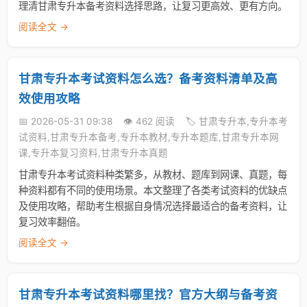
理清甘肃专升本备考资料选择思路，让复习更高效、更有方向。
阅读全文 →
甘肃专升本考试资料怎么选？备考资料清单及高
效使用攻略
📅 2026-05-31 09:38
👁️ 462 阅读
🏷️ 甘肃专升本,专升本考
试资料,甘肃专升本备考,专升本教材,专升本题库,甘肃专升本网
课,专升本复习资料,甘肃专升本真题
甘肃专升本考试资料种类繁多，从教材、题库到网课、真题，每
种资料都有不同的使用场景。本文整理了各类考试资料的优缺点
及使用攻略，帮助考生根据自身情况选择最适合的备考资料，让
复习效率翻倍。
阅读全文 →
甘肃专升本考试资料哪里找？官方大纲与备考资