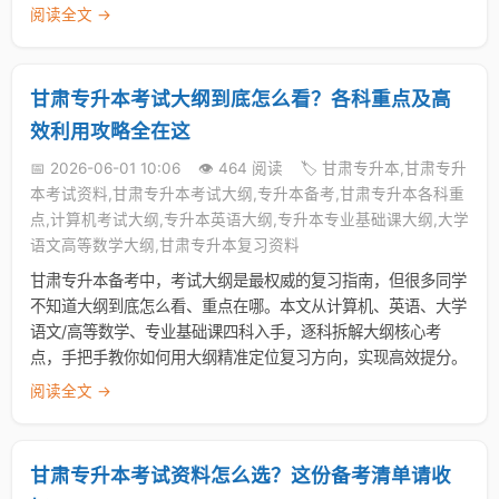
阅读全文 →
甘肃专升本考试大纲到底怎么看？各科重点及高
效利用攻略全在这
📅 2026-06-01 10:06
👁️ 464 阅读
🏷️ 甘肃专升本,甘肃专升
本考试资料,甘肃专升本考试大纲,专升本备考,甘肃专升本各科重
点,计算机考试大纲,专升本英语大纲,专升本专业基础课大纲,大学
语文高等数学大纲,甘肃专升本复习资料
甘肃专升本备考中，考试大纲是最权威的复习指南，但很多同学
不知道大纲到底怎么看、重点在哪。本文从计算机、英语、大学
语文/高等数学、专业基础课四科入手，逐科拆解大纲核心考
点，手把手教你如何用大纲精准定位复习方向，实现高效提分。
阅读全文 →
甘肃专升本考试资料怎么选？这份备考清单请收