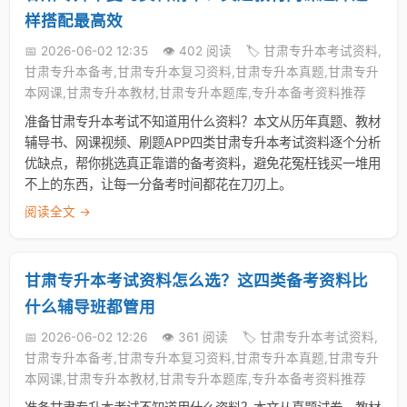
样搭配最高效
📅 2026-06-02 12:35
👁️ 402 阅读
🏷️ 甘肃专升本考试资料,
甘肃专升本备考,甘肃专升本复习资料,甘肃专升本真题,甘肃专升
本网课,甘肃专升本教材,甘肃专升本题库,专升本备考资料推荐
准备甘肃专升本考试不知道用什么资料？本文从历年真题、教材
辅导书、网课视频、刷题APP四类甘肃专升本考试资料逐个分析
优缺点，帮你挑选真正靠谱的备考资料，避免花冤枉钱买一堆用
不上的东西，让每一分备考时间都花在刀刃上。
阅读全文 →
甘肃专升本考试资料怎么选？这四类备考资料比
什么辅导班都管用
📅 2026-06-02 12:26
👁️ 361 阅读
🏷️ 甘肃专升本考试资料,
甘肃专升本备考,甘肃专升本复习资料,甘肃专升本真题,甘肃专升
本网课,甘肃专升本教材,甘肃专升本题库,专升本备考资料推荐