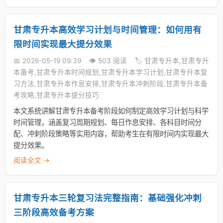
甘肃专升本高效学习计划与时间管理：如何用有
限时间实现最大提分效果
📅 2026-05-19 09:39
👁️ 503 阅读
🏷️ 甘肃专升本,甘肃专升
本备考,甘肃专升本时间规划,甘肃专升本学习计划,甘肃专升本复
习方法,甘肃专升本作息安排,甘肃专升本冲刺阶段,甘肃专升本备
考攻略,甘肃专升本提分技巧
本文系统讲解甘肃专升本备考阶段如何制定高效学习计划与科学
时间管理，涵盖复习周期规划、每日作息安排、各科目时间分
配、冲刺阶段策略等实用内容，帮助考生在有限时间内实现最大
提分效果。
阅读全文 →
甘肃专升本三轮复习法完整指南：基础强化冲刺
三阶段高效备考方案