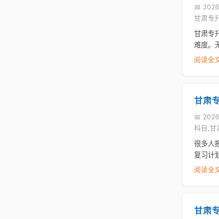
📅 2026
甘肃专
甘肃专
难度。
阅读全文
甘肃
📅 2026
科目,
很多人
复习计
阅读全文
甘肃