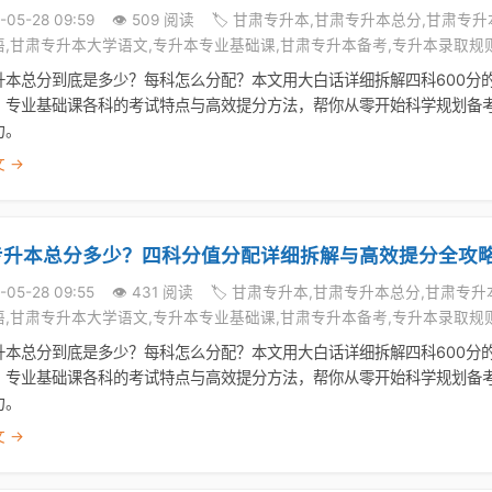
-05-28 09:59
👁️ 509 阅读
🏷️ 甘肃专升本,甘肃专升本总分,甘肃
语,甘肃专升本大学语文,专升本专业基础课,甘肃专升本备考,专升本录取规
升本总分到底是多少？每科怎么分配？本文用大白话详细拆解四科600分
、专业基础课各科的考试特点与高效提分方法，帮你从零开始科学规划备
力。
 →
专升本总分多少？四科分值分配详细拆解与高效提分全攻
-05-28 09:55
👁️ 431 阅读
🏷️ 甘肃专升本,甘肃专升本总分,甘肃专
语,甘肃专升本大学语文,专升本专业基础课,甘肃专升本备考,专升本录取规
升本总分到底是多少？每科怎么分配？本文用大白话详细拆解四科600分
、专业基础课各科的考试特点与高效提分方法，帮你从零开始科学规划备
力。
 →