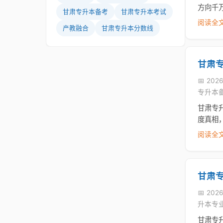
方向千
甘肃专升本备考
甘肃专升本考试
阅读全文
产教融合
甘肃专升本分数线
甘肃
📅 2026
专升本
甘肃专
度真相
阅读全文
甘肃
📅 2026
升本专
甘肃专