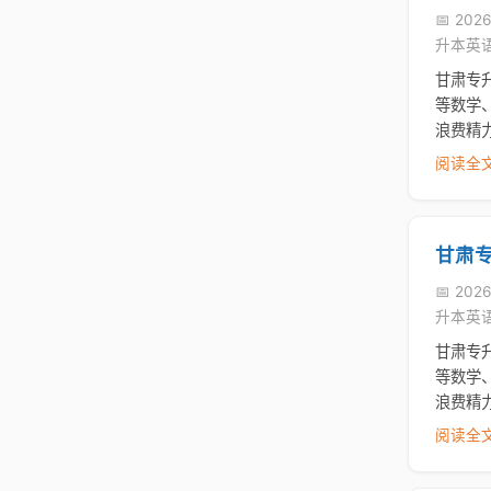
📅 2026
升本英
甘肃专
等数学
浪费精
阅读全文
甘肃
📅 2026
升本英
甘肃专
等数学
浪费精
阅读全文