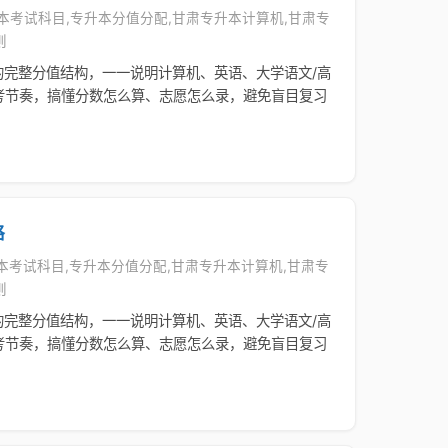
专升本考试科目,专升本分值分配,甘肃专升本计算机,甘肃专
则
的完整分值结构，一一说明计算机、英语、大学语文/高
考节奏，搞懂分数怎么算、志愿怎么录，避免盲目复习
略
升本考试科目,专升本分值分配,甘肃专升本计算机,甘肃专
则
的完整分值结构，一一说明计算机、英语、大学语文/高
考节奏，搞懂分数怎么算、志愿怎么录，避免盲目复习