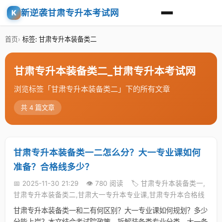
新逆袭甘肃专升本考试网
K
首页
标签: 甘肃专升本装备类二
甘肃专升本装备类二_甘肃专升本考试网
浏览标签「甘肃专升本装备类二」下的所有文章
共 4 篇文章
甘肃专升本装备类一二怎么分？大一专业课如何
准备？合格线多少？
📅 2025-11-30 21:29
👁️ 780 阅读
🏷️ 甘肃专升本装备类一,
甘肃专升本装备类二,甘肃大一专升本专业课,甘肃专升本合格线
甘肃专升本装备类一和二有何区别？大一专业课如何规划？多少
分能上岸？本文结合考试院政策，拆解装备类专业分类、大一备