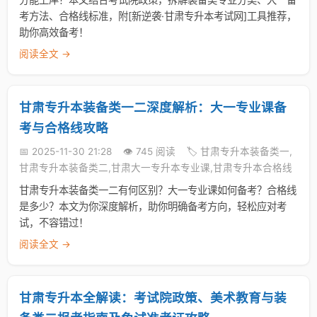
考方法、合格线标准，附[新逆袭·甘肃专升本考试网]工具推荐，
助你高效备考！
阅读全文 →
甘肃专升本装备类一二深度解析：大一专业课备
考与合格线攻略
📅 2025-11-30 21:28
👁️ 745 阅读
🏷️ 甘肃专升本装备类一,
甘肃专升本装备类二,甘肃大一专升本专业课,甘肃专升本合格线
甘肃专升本装备类一二有何区别？大一专业课如何备考？合格线
是多少？本文为你深度解析，助你明确备考方向，轻松应对考
试，不容错过！
阅读全文 →
甘肃专升本全解读：考试院政策、美术教育与装