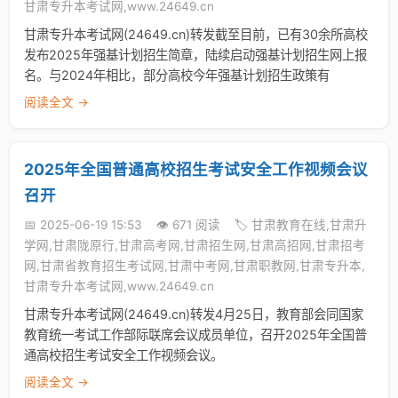
甘肃专升本考试网,www.24649.cn
甘肃专升本考试网(24649.cn)转发截至目前，已有30余所高校
发布2025年强基计划招生简章，陆续启动强基计划招生网上报
名。与2024年相比，部分高校今年强基计划招生政策有
阅读全文 →
2025年全国普通高校招生考试安全工作视频会议
召开
📅 2025-06-19 15:53
👁️ 671 阅读
🏷️ 甘肃教育在线,甘肃升
学网,甘肃陇原行,甘肃高考网,甘肃招生网,甘肃高招网,甘肃招考
网,甘肃省教育招生考试网,甘肃中考网,甘肃职教网,甘肃专升本,
甘肃专升本考试网,www.24649.cn
甘肃专升本考试网(24649.cn)转发4月25日，教育部会同国家
教育统一考试工作部际联席会议成员单位，召开2025年全国普
通高校招生考试安全工作视频会议。
阅读全文 →