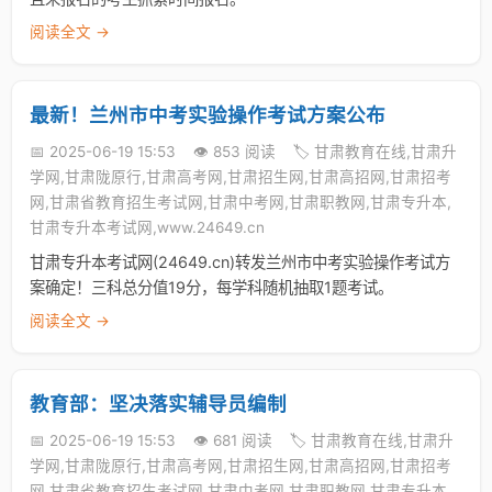
阅读全文 →
最新！兰州市中考实验操作考试方案公布
📅 2025-06-19 15:53
👁️ 853 阅读
🏷️ 甘肃教育在线,甘肃升
学网,甘肃陇原行,甘肃高考网,甘肃招生网,甘肃高招网,甘肃招考
网,甘肃省教育招生考试网,甘肃中考网,甘肃职教网,甘肃专升本,
甘肃专升本考试网,www.24649.cn
甘肃专升本考试网(24649.cn)转发兰州市中考实验操作考试方
案确定！三科总分值19分，每学科随机抽取1题考试。
阅读全文 →
教育部：坚决落实辅导员编制
📅 2025-06-19 15:53
👁️ 681 阅读
🏷️ 甘肃教育在线,甘肃升
学网,甘肃陇原行,甘肃高考网,甘肃招生网,甘肃高招网,甘肃招考
网,甘肃省教育招生考试网,甘肃中考网,甘肃职教网,甘肃专升本,