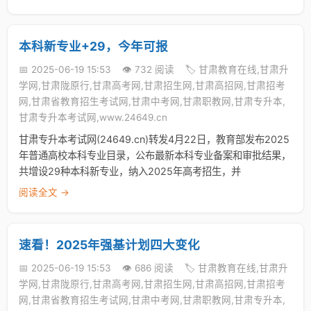
本科新专业+29，今年可报
📅 2025-06-19 15:53
👁️ 732 阅读
🏷️ 甘肃教育在线,甘肃升
学网,甘肃陇原行,甘肃高考网,甘肃招生网,甘肃高招网,甘肃招考
网,甘肃省教育招生考试网,甘肃中考网,甘肃职教网,甘肃专升本,
甘肃专升本考试网,www.24649.cn
甘肃专升本考试网(24649.cn)转发4月22日，教育部发布2025
年普通高校本科专业目录，公布最新本科专业备案和审批结果，
共增设29种本科新专业，纳入2025年高考招生，并
阅读全文 →
速看！2025年强基计划四大变化
📅 2025-06-19 15:53
👁️ 686 阅读
🏷️ 甘肃教育在线,甘肃升
学网,甘肃陇原行,甘肃高考网,甘肃招生网,甘肃高招网,甘肃招考
网,甘肃省教育招生考试网,甘肃中考网,甘肃职教网,甘肃专升本,