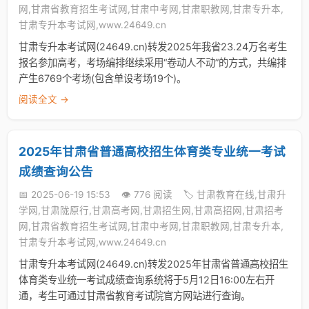
网,甘肃省教育招生考试网,甘肃中考网,甘肃职教网,甘肃专升本,
甘肃专升本考试网,www.24649.cn
甘肃专升本考试网(24649.cn)转发2025年我省23.24万名考生
报名参加高考，考场编排继续采用“卷动人不动”的方式，共编排
产生6769个考场(包含单设考场19个)。
阅读全文 →
2025年甘肃省普通高校招生体育类专业统一考试
成绩查询公告
📅 2025-06-19 15:53
👁️ 776 阅读
🏷️ 甘肃教育在线,甘肃升
学网,甘肃陇原行,甘肃高考网,甘肃招生网,甘肃高招网,甘肃招考
网,甘肃省教育招生考试网,甘肃中考网,甘肃职教网,甘肃专升本,
甘肃专升本考试网,www.24649.cn
甘肃专升本考试网(24649.cn)转发2025年甘肃省普通高校招生
体育类专业统一考试成绩查询系统将于5月12日16:00左右开
通，考生可通过甘肃省教育考试院官方网站进行查询。