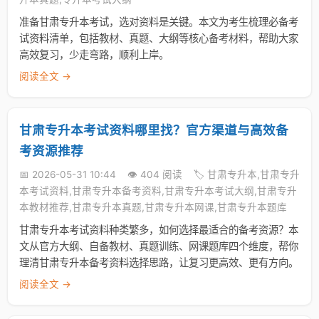
准备甘肃专升本考试，选对资料是关键。本文为考生梳理必备考
试资料清单，包括教材、真题、大纲等核心备考材料，帮助大家
高效复习，少走弯路，顺利上岸。
阅读全文 →
甘肃专升本考试资料哪里找？官方渠道与高效备
考资源推荐
📅 2026-05-31 10:44
👁️ 404 阅读
🏷️ 甘肃专升本,甘肃专升
本考试资料,甘肃专升本备考资料,甘肃专升本考试大纲,甘肃专升
本教材推荐,甘肃专升本真题,甘肃专升本网课,甘肃专升本题库
甘肃专升本考试资料种类繁多，如何选择最适合的备考资源？本
文从官方大纲、自备教材、真题训练、网课题库四个维度，帮你
理清甘肃专升本备考资料选择思路，让复习更高效、更有方向。
阅读全文 →