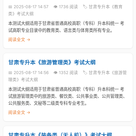
📅 2025-08-17 14:57
👁️ 1736 阅读
🏷️ 甘肃专升本《教育
类》考试大纲
本测试大纲适用于甘肃省普通高校高职（专科）升本科统一 考
试高职专业目录中的教育类、语言类与体育类所有专业。
阅读全文 →
甘肃专升本《旅游管理类》考试大纲
📅 2025-08-17 14:56
👁️ 1352 阅读
🏷️ 甘肃专升本《旅游管
理类》考试大纲
本测试大纲适用于甘肃省普通高校高职（专科）升本科统一 考
试旅游管理类中的旅游类、餐饮类、公共事业类、公共管理类、
公共服务类、文秘等二级类专科专业考生。
阅读全文 →
甘肃专升本《装备类（无人机）》考试大纲