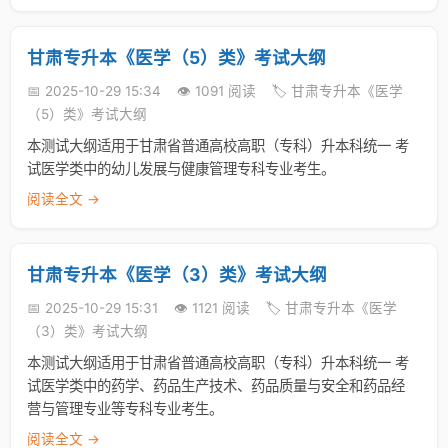
甘肃专升本《医学（5）类》考试大纲
📅 2025-10-29 15:34
👁️ 1091 阅读
🏷️ 甘肃专升本《医学
（5）类》考试大纲
本测试大纲适用于甘肃省普通高校高职（专科）升本科统一 考
试医学类中的幼儿发展与健康管理专科专业考生。
阅读全文 →
甘肃专升本《医学（3）类》考试大纲
📅 2025-10-29 15:31
👁️ 1121 阅读
🏷️ 甘肃专升本《医学
（3）类》考试大纲
本测试大纲适用于甘肃省普通高校高职（专科）升本科统一 考
试医学类中的药学、药品生产技术、药品质量与安全和药品经
营与管理专业等专科专业考生。
阅读全文 →