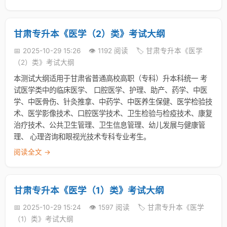
甘肃专升本《医学（2）类》考试大纲
📅 2025-10-29 15:26
👁️ 1192 阅读
🏷️ 甘肃专升本《医学
（2）类》考试大纲
本测试大纲适用于甘肃省普通高校高职（专科）升本科统一 考
试医学类中的临床医学、 口腔医学、护理、助产、药学、中医
学、中医骨伤、针灸推拿、中药学、中医养生保健、医学检验技
术、医学影像技术、口腔医学技术、卫生检验与检疫技术、康复
治疗技术、公共卫生管理、卫生信息管理、幼儿发展与健康管
理、 心理咨询和眼视光技术专科专业考生。
阅读全文 →
甘肃专升本《医学（1）类》考试大纲
📅 2025-10-29 15:24
👁️ 1597 阅读
🏷️ 甘肃专升本《医学
（1）类》考试大纲