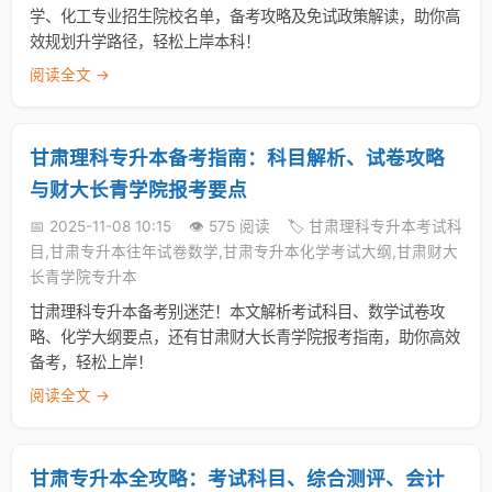
学、化工专业招生院校名单，备考攻略及免试政策解读，助你高
效规划升学路径，轻松上岸本科！
阅读全文 →
甘肃理科专升本备考指南：科目解析、试卷攻略
与财大长青学院报考要点
📅 2025-11-08 10:15
👁️ 575 阅读
🏷️ 甘肃理科专升本考试科
目,甘肃专升本往年试卷数学,甘肃专升本化学考试大纲,甘肃财大
长青学院专升本
甘肃理科专升本备考别迷茫！本文解析考试科目、数学试卷攻
略、化学大纲要点，还有甘肃财大长青学院报考指南，助你高效
备考，轻松上岸！
阅读全文 →
甘肃专升本全攻略：考试科目、综合测评、会计