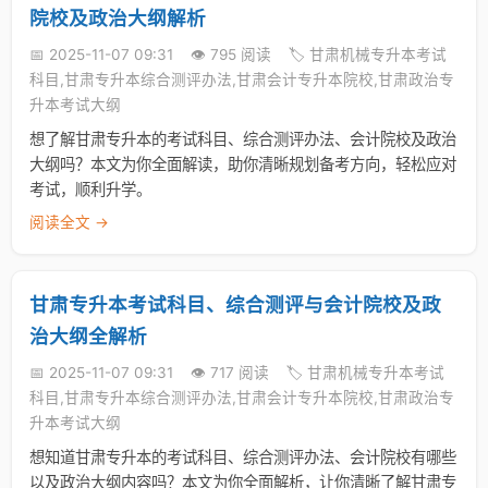
院校及政治大纲解析
📅 2025-11-07 09:31
👁️ 795 阅读
🏷️ 甘肃机械专升本考试
科目,甘肃专升本综合测评办法,甘肃会计专升本院校,甘肃政治专
升本考试大纲
想了解甘肃专升本的考试科目、综合测评办法、会计院校及政治
大纲吗？本文为你全面解读，助你清晰规划备考方向，轻松应对
考试，顺利升学。
阅读全文 →
甘肃专升本考试科目、综合测评与会计院校及政
治大纲全解析
📅 2025-11-07 09:31
👁️ 717 阅读
🏷️ 甘肃机械专升本考试
科目,甘肃专升本综合测评办法,甘肃会计专升本院校,甘肃政治专
升本考试大纲
想知道甘肃专升本的考试科目、综合测评办法、会计院校有哪些
以及政治大纲内容吗？本文为你全面解析，让你清晰了解甘肃专