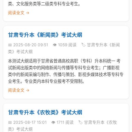
类、文化服务类等二级类专科专业考生。
阅读全文 →
甘肃专升本《新闻类》考试大纲
📅 2025-08-20 09:51
👁️ 1059 阅读
🏷️ 甘肃专升本《新闻
类》考试大纲
本测试大纲适用于甘肃省普通高校高职（专科）升本科统一 考
试新闻出版类中的网络新闻与传播等专科专业考生；广播影视
类中的新闻采编与制作、传播与策划、影视多媒体技术等专科专
业考生。专业类内本科专业报考不受限制。
阅读全文 →
甘肃专升本《农牧类》考试大纲
📅 2025-08-17 15:01
👁️ 1711 阅读
🏷️ 甘肃专升本《农牧
类》考试大纲