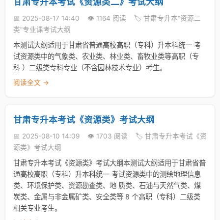
甘肃专升本考试《资源类二》考试大纲
📅 2025-08-17 14:40
👁️ 1164 阅读
🏷️ 甘肃专升本“资源二
类”专业课考试大纲
本测试大纲适用于甘肃省普通高校高职（专科）升本科统一 考
试资源类中的气象类、农业类、林业类、畜牧业类等高职（专
科 ）二级类专科专业（不含园林技术专业）考生。
阅读全文 →
甘肃专升本考试《资源类》考试大纲
📅 2025-08-10 14:09
👁️ 1703 阅读
🏷️ 甘肃专升本考试《资
源类》考试大纲
甘肃专升本考试《资源类》考试大纲本测试大纲适用于甘肃省普
通高校高职（专科）升本科统一 考试资源类中的测绘地理信息
类、环境保护类、资源勘查类、地 质类、石油与天然气类、煤
炭类、金属与非金属矿类、安全类等 8 个高职（专科）二级类
相关专业考生。