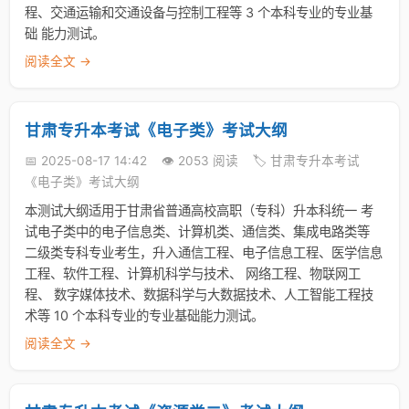
程、交通运输和交通设备与控制工程等 3 个本科专业的专业基
础 能力测试。
阅读全文 →
甘肃专升本考试《电子类》考试大纲
📅 2025-08-17 14:42
👁️ 2053 阅读
🏷️ 甘肃专升本考试
《电子类》考试大纲
本测试大纲适用于甘肃省普通高校高职（专科）升本科统一 考
试电子类中的电子信息类、计算机类、通信类、集成电路类等
二级类专科专业考生，升入通信工程、电子信息工程、医学信息
工程、软件工程、计算机科学与技术、 网络工程、物联网工
程、 数字媒体技术、数据科学与大数据技术、人工智能工程技
术等 10 个本科专业的专业基础能力测试。
阅读全文 →