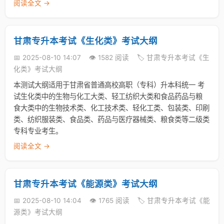
阅读全文 →
甘肃专升本考试《生化类》考试大纲
📅 2025-08-10 14:07
👁️ 1582 阅读
🏷️ 甘肃专升本考试《生
化类》考试大纲
本测试大纲适用于甘肃省普通高校高职（专科）升本科统一 考
试生化类中的生物与化工大类、轻工纺织大类和食品药品与粮
食大类中的生物技术类、化工技术类、轻化工类、包装类、印刷
类、纺织服装类、食品类、药品与医疗器械类、粮食类等二级类
专科专业考生。
阅读全文 →
甘肃专升本考试《能源类》考试大纲
📅 2025-08-10 14:04
👁️ 1765 阅读
🏷️ 甘肃专升本考试《能
源类》考试大纲