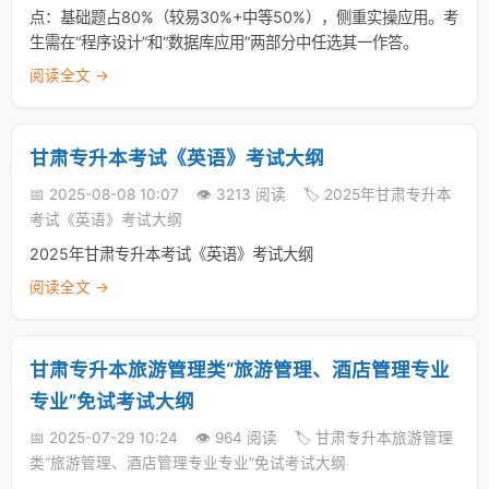
点：基础题占80%（较易30%+中等50%），侧重实操应用。考
生需在“程序设计”和“数据库应用”两部分中任选其一作答。
阅读全文 →
甘肃专升本考试《英语》考试大纲
📅 2025-08-08 10:07
👁️ 3213 阅读
🏷️ 2025年甘肃专升本
考试《英语》考试大纲
2025年甘肃专升本考试《英语》考试大纲
阅读全文 →
甘肃专升本旅游管理类“旅游管理、酒店管理专业
专业”免试考试大纲
📅 2025-07-29 10:24
👁️ 964 阅读
🏷️ 甘肃专升本旅游管理
类“旅游管理、酒店管理专业专业”免试考试大纲