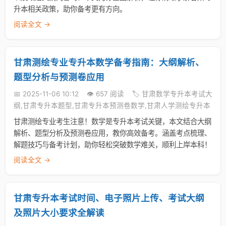
升本相关政策，助你备考更有方向。
阅读全文 →
甘肃测绘专业专升本数学备考指南：大纲解析、
题型分析与预测卷应用
📅 2025-11-06 10:12
👁️ 657 阅读
🏷️ 甘肃数学专升本考试大
纲,甘肃专升本题型,甘肃专升本预测卷数学,甘肃人学测绘专升本
甘肃测绘专业考生注意！数学是专升本考试关键，本文结合大纲
解析、题型分析及预测卷应用，教你高效备考。涵盖考点梳理、
解题技巧与备考计划，助你轻松突破数学难关，顺利上岸本科！
阅读全文 →
甘肃专升本考试时间、电子照片上传、考试大纲
及照片大小要求全解读