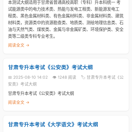
本测试大纲适用于甘肃省普通高校高职（专科）升本科统一 考
试能源类中的电力技术类、热能与发电工程类、新能源发电工
程类、黑色金属材料类、有色金属材料类、非金属材料类、建筑
材料类，资源类中的资源勘查类、地质类、测绘地理信息类、石
油与天然气类、煤炭类、金属与非金属矿类、环境保护类、安全
类等二级类专科专业考生。
阅读全文 →
甘肃专升本考试《公安类》考试大纲
📅 2025-08-10 14:02
👁️ 1248 阅读
🏷️ 甘肃专升本考试《公
安类》考试大纲
甘肃专升本考试《公安类》考试大纲
阅读全文 →
甘肃专升本考试《大学语文》考试大纲