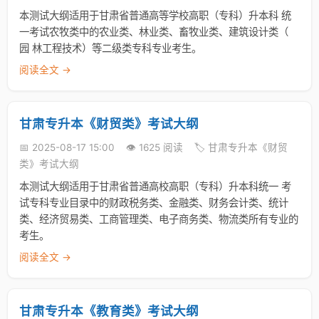
本测试大纲适用于甘肃省普通高等学校高职（专科）升本科 统
一考试农牧类中的农业类、林业类、畜牧业类、建筑设计类（
园 林工程技术）等二级类专科专业考生。
阅读全文 →
甘肃专升本《财贸类》考试大纲
📅 2025-08-17 15:00
👁️ 1625 阅读
🏷️ 甘肃专升本《财贸
类》考试大纲
本测试大纲适用于甘肃省普通高校高职（专科）升本科统一 考
试专科专业目录中的财政税务类、金融类、财务会计类、统计
类、经济贸易类、工商管理类、电子商务类、物流类所有专业的
考生。
阅读全文 →
甘肃专升本《教育类》考试大纲