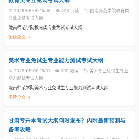
教育类专业免试考试大纲
📅 2026-05-09 15:06
👁️ 423 阅读
🏷️ 陇南师范学院教育类
专业免试考试大纲
陇南师范学院教育类专业免试考试大纲
阅读全文 →
美术专业免试生专业能力测试考试大纲
📅 2026-05-09 15:01
👁️ 390 阅读
🏷️ 美术专业免试生专业
能力测试考试大纲
陇南师范学院美术专业免试生专业能力测试考试大纲
阅读全文 →
甘肃专升本考试大纲何时发布？内附最新预测与
备考攻略