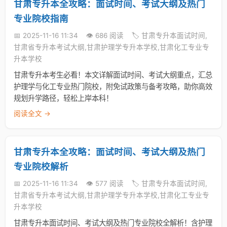
甘肃专升本全攻略：面试时间、考试大纲及热门
专业院校指南
📅 2025-11-16 11:34
👁️ 686 阅读
🏷️ 甘肃专升本面试时间,
甘肃省专升本考试大纲,甘肃护理学专升本学校,甘肃化工专业专
升本学校
甘肃专升本考生必看！本文详解面试时间、考试大纲重点，汇总
护理学与化工专业热门院校，附免试政策与备考攻略，助你高效
规划升学路径，轻松上岸本科！
阅读全文 →
甘肃专升本全攻略：面试时间、考试大纲及热门
专业院校解析
📅 2025-11-16 11:34
👁️ 577 阅读
🏷️ 甘肃专升本面试时间,
甘肃省专升本考试大纲,甘肃护理学专升本学校,甘肃化工专业专
升本学校
甘肃专升本面试时间、考试大纲及热门专业院校全解析！含护理