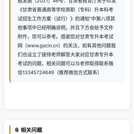
教发函〔2021〕46号：甘肃省教育厅关于印发
《甘肃省普通高等学校高职（专科）升本科考
试招生工作方案（试行）》的通知“中第八项其
他事项中已经明确说明，并且下方会给予文件
附件，您可以参考。感谢您对甘肃专升本考试
网（www.gscin.cn）的关注，如有其他问题我
们也设立了接待老师解答大家对应甘肃专升本
考试的问题，相关问题可以与老师取得联系微
信13345724649（推荐微信方式联系）
📎 相关问题