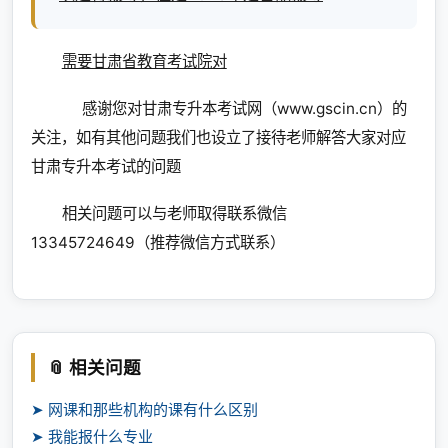
需要甘肃省教育考试院对
感谢您对甘肃专升本考试网（www.gscin.cn）的
关注，如有其他问题我们也设立了接待老师解答大家对应
甘肃专升本考试的问题
相关问题可以与老师取得联系微信
13345724649（推荐微信方式联系）
📎 相关问题
➤ 网课和那些机构的课有什么区别
➤ 我能报什么专业