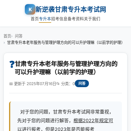
新逆袭甘肃专升本考试网
K
首页
专升本
招考信息
备考资料
关于我们
首页
问答
甘肃专升本老年服务与管理护理方向的可以升护理嘛（以前学的护理）
❓
甘肃专升本老年服务与管理护理方向的
可以升护理嘛（以前学的护理）
📅 更新于 2025年07月16日
📂 分类：0
问答
对于您的问题，甘肃专升本考试网非常重视，
先对于您的问题进行解答，
根据2022年规定可
以进行报考，但是2023年是否能报考