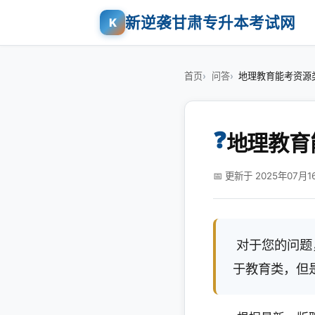
新逆袭甘肃专升本考试网
K
首页
问答
地理教育能考资源
❓
地理教育
📅 更新于 2025年07月1
对于您的问题
于教育类，但