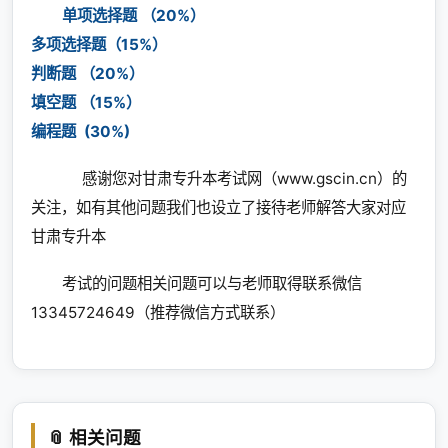
单项选择题 （20%）
多项选择题（15%）
判断题 （20%）
填空题 （15%）
编程题 (30%)
感谢您对甘肃专升本考试网（www.gscin.cn）的
关注，如有其他问题我们也设立了接待老师解答大家对应
甘肃专升本
考试的问题相关问题可以与老师取得联系微信
13345724649（推荐微信方式联系）
📎 相关问题