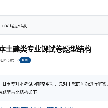
专业课试卷题型结构
本土建类专业课试卷题型结构
6日
📂 分类：0
问答
，甘肃专升本考试网非常重视，先对于您的问题进行解答
卷题型占比结构如下：