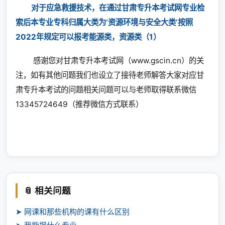
对于应急救援技术，在通过甘肃专升本考试网专业检
索后本专业专科归属大类为‘资源环境与安全大类’按照
2022年规定可以报考能源类，资源类（1）
感谢您对甘肃专升本考试网（www.gscin.cn）的关
注，如有其他问题我们也设立了接待老师解答大家对应甘
肃专升本考试的问题相关问题可以与老师取得联系微信
13345724649（推荐微信方式联系）
📎 相关问题
➤ 网课和那些机构的课有什么区别