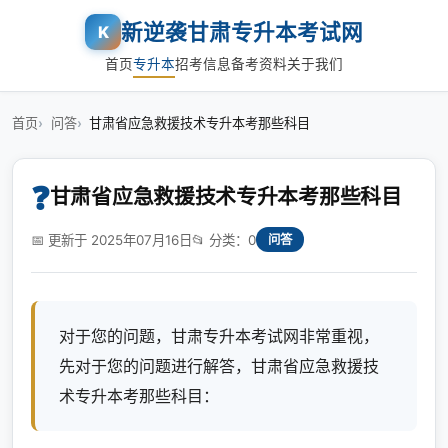
新逆袭甘肃专升本考试网
K
首页
专升本
招考信息
备考资料
关于我们
首页
问答
甘肃省应急救援技术专升本考那些科目
❓
甘肃省应急救援技术专升本考那些科目
📅 更新于 2025年07月16日
📂 分类：0
问答
对于您的问题，甘肃专升本考试网非常重视，
先对于您的问题进行解答，甘肃省应急救援技
术专升本考那些科目：