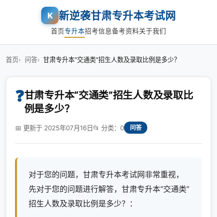
新逆袭甘肃专升本考试网
K
首页
专升本
招考信息
备考资料
关于我们
首页
问答
甘肃专升本“交通类”招生人数及录取比例是多少？
❓
甘肃专升本“交通类”招生人数及录取比
例是多少？
📅 更新于 2025年07月16日
📂 分类：0
问答
对于您的问题，甘肃专升本考试网非常重视，
先对于您的问题进行解答，甘肃专升本“交通类”
招生人数及录取比例是多少？：