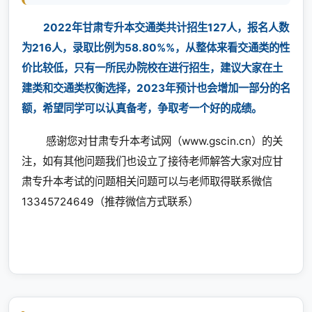
2022年甘肃专升本交通类共计招生127人，报名人数
为216人，录取比例为58.80%%，从整体来看交通类的性
价比较低，只有一所民办院校在进行招生，建议大家在土
建类和交通类权衡选择，2023年预计也会增加一部分的名
额，希望同学可以认真备考，争取考一个好的成绩。
感谢您对甘肃专升本考试网（www.gscin.cn）的关
注，如有其他问题我们也设立了接待老师解答大家对应甘
肃专升本考试的问题相关问题可以与老师取得联系微信
13345724649（推荐微信方式联系）