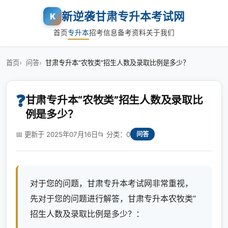
新逆袭甘肃专升本考试网
K
首页
专升本
招考信息
备考资料
关于我们
首页
问答
甘肃专升本“农牧类”招生人数及录取比例是多少？
❓
甘肃专升本“农牧类”招生人数及录取比
例是多少？
📅 更新于 2025年07月16日
📂 分类：0
问答
对于您的问题，甘肃专升本考试网非常重视，
先对于您的问题进行解答，甘肃专升本农牧类”
招生人数及录取比例是多少？：