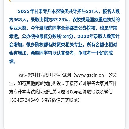
2022年甘肃专升本农牧类共计招生321人，报名人数
为368人，录取比例为87.23%，农牧类是国家重点扶持的
专业大类，今年录取的同学全部都是公办院校，也是非常
幸运，公办院校最低分数线184分，2023年录取人数预计
会增加，很多院校都有财贸类相关专业，所有名额也相对
会有增加，希望同学可以认真备考，争取考一个好的成
绩。
感谢您对甘肃专升本考试网（www.gscin.cn）的关
注，如有其他问题我们也设立了接待老师解答大家对应甘
肃专升本考试的问题相关问题可以与老师取得联系微信
13345724649（推荐微信方式联系）