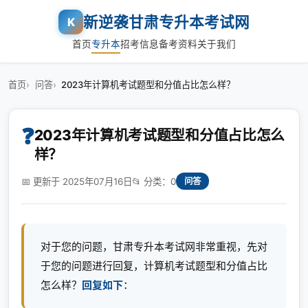
新逆袭甘肃专升本考试网
K
首页
专升本
招考信息
备考资料
关于我们
首页
问答
2023年计算机考试题型和分值占比怎么样？
❓
2023年计算机考试题型和分值占比怎么
样？
📅 更新于 2025年07月16日
📂 分类：0
问答
对于您的问题，甘肃专升本考试网非常重视，先对
于您的问题进行回复，计算机考试题型和分值占比
怎么样？
回复如下
：