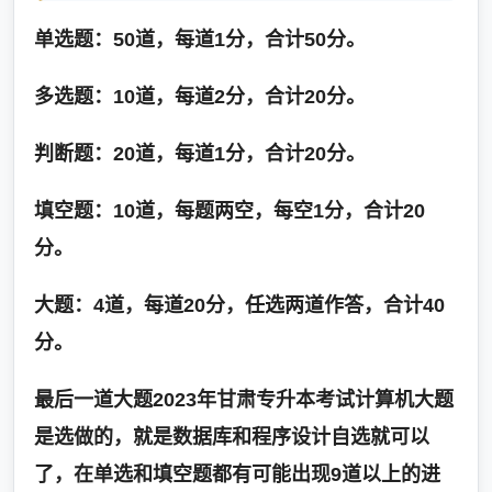
单选题：50道，每道1分，合计50分。
多选题：10道，每道2分，合计20分。
判断题：20道，每道1分，合计20分。
填空题：10道，每题两空，每空1分，合计20
分。
大题：4道，每道20分，任选两道作答，合计40
分。
最后一道大题2023年甘肃专升本考试计算机大题
是选做的，就是数据库和程序设计自选就可以
了，在单选和填空题都有可能出现9道以上的进