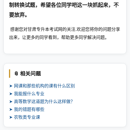
制转换试题，希望各位同学吧这一块抓起来，不
要放弃。
感谢您对
甘肃专升本考试网
的关注.欢迎您将你的问题分享
出来，让更多的同学看到，帮助更多同学解决问题。
📎 相关问题
➤ 网课和那些机构的课有什么区别
➤ 我能报什么专业
➤ 高等数学这道题为什么这样做？
➤ 我的错题有哪些
➤ 农牧类专业课