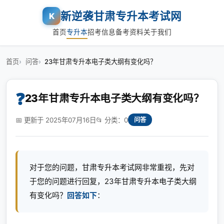
新逆袭甘肃专升本考试网
K
首页
专升本
招考信息
备考资料
关于我们
首页
问答
23年甘肃专升本电子类大纲有变化吗？
❓
23年甘肃专升本电子类大纲有变化吗？
📅 更新于 2025年07月16日
📂 分类：0
问答
对于您的问题，甘肃专升本考试网非常重视，先对
于您的问题进行回复，23年甘肃专升本电子类大纲
有变化吗？
回答如下
：