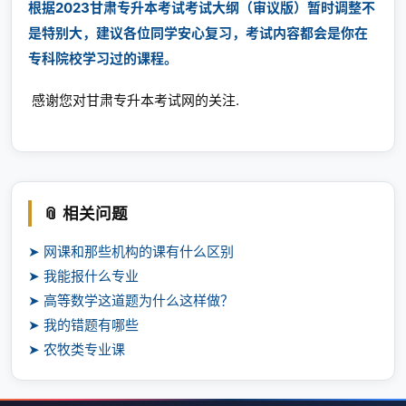
根据2023甘肃专升本考试考试大纲（审议版）暂时调整不
是特别大，建议各位同学安心复习，考试内容都会是你在
专科院校学习过的课程。
感谢您对
甘肃专升本考试网
的关注.
📎 相关问题
➤ 网课和那些机构的课有什么区别
➤ 我能报什么专业
➤ 高等数学这道题为什么这样做？
➤ 我的错题有哪些
➤ 农牧类专业课