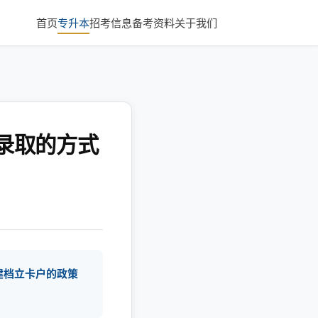
首页
专升本
招考信息
备考资料
关于我们
录取的方式
建档立卡户的政策