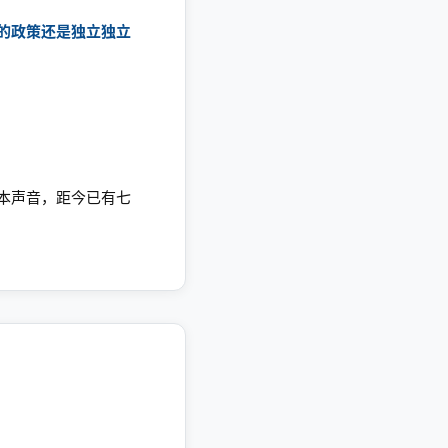
卡的政策还是独立独立
。
本声音，距今已有七