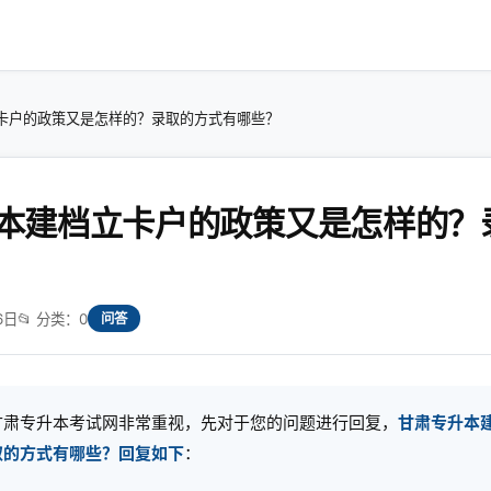
卡户的政策又是怎样的？录取的方式有哪些？
本建档立卡户的政策又是怎样的？
6日
📂 分类：0
问答
甘肃专升本考试网非常重视，先对于您的问题进行回复，
甘肃专升本
取的方式有哪些？回复如下
：