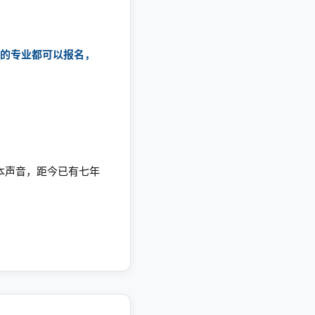
类的专业都可以报名，
本声音，距今已有七年