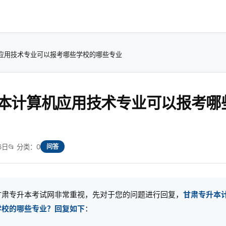
应用技术专业可以报考哪些学校的哪些专业
本计算机应用技术专业可以报考哪
6日
📂 分类：0
问答
甘肃专升本考试网非常重视，先对于您的问题进行回复，
甘肃专升本
学校的哪些专业？回复如下
：