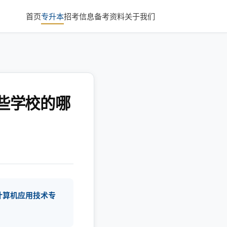
首页
专升本
招考信息
备考资料
关于我们
些学校的哪
计算机应用技术专