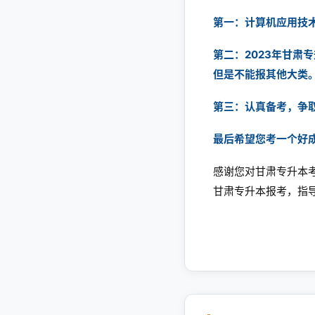
第一：计算机应用技
第二：2023年甘
但是不能报其他大类
第三：认真备考，争
最后希望您考一个好
感谢您对
甘肃专升本
甘肃专升本报考，指