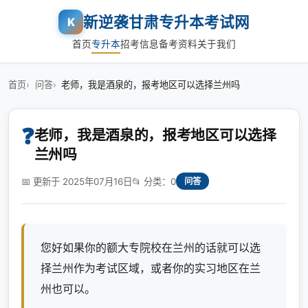
新逆袭甘肃专升本考试网
K
首页
专升本
招考信息
备考资料
关于我们
首页
问答
老师，我是酒泉的，报考地区可以选择兰州吗
❓
老师，我是酒泉的，报考地区可以选择
兰州吗
📅 更新于 2025年07月16日
📂 分类：0
问答
您好如果你的额大专院校在兰州的话就可以选
择兰州作为考试区域，或者你的实习地区在兰
州也可以。