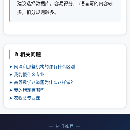
建议选择数据库，容易得分，c语言写的内容较
多，扣分规则较多。
📎 相关问题
➤ 网课和那些机构的课有什么区别
➤ 我能报什么专业
➤ 高等数学这道题为什么这样做？
➤ 我的错题有哪些
➤ 农牧类专业课
— 热门推荐 —