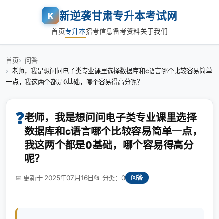
新逆袭甘肃专升本考试网
K
首页
专升本
招考信息
备考资料
关于我们
首页
问答
老师，我是想问问电子类专业课里选择数据库和c语言哪个比较容易简单
一点，我这两个都是0基础，哪个容易得高分呢？
❓
老师，我是想问问电子类专业课里选择
数据库和c语言哪个比较容易简单一点，
我这两个都是0基础，哪个容易得高分
呢？
📅 更新于 2025年07月16日
📂 分类：0
问答