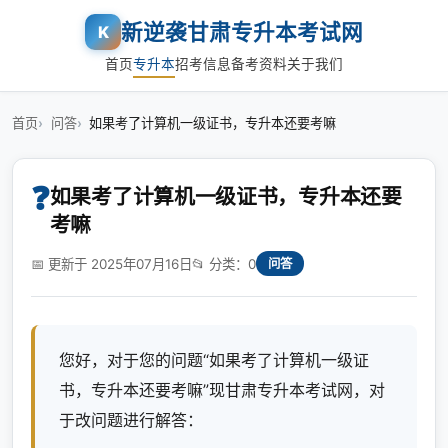
新逆袭甘肃专升本考试网
K
首页
专升本
招考信息
备考资料
关于我们
首页
问答
如果考了计算机一级证书，专升本还要考嘛
❓
如果考了计算机一级证书，专升本还要
考嘛
📅 更新于 2025年07月16日
📂 分类：0
问答
您好，对于您的问题“如果考了计算机一级证
书，专升本还要考嘛”现甘肃专升本考试网，对
于改问题进行解答：