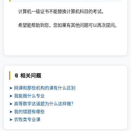
计算机一级证书不能替换计算机科目的考试。
希望能帮助到您，您如果有其他问题可以再次提问。
📎 相关问题
➤ 网课和那些机构的课有什么区别
➤ 我能报什么专业
➤ 高等数学这道题为什么这样做？
➤ 我的错题有哪些
➤ 农牧类专业课