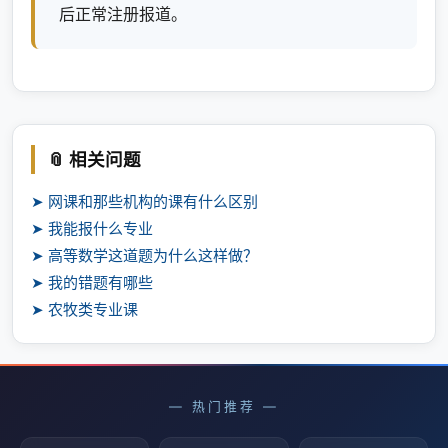
后正常注册报道。
📎 相关问题
➤ 网课和那些机构的课有什么区别
➤ 我能报什么专业
➤ 高等数学这道题为什么这样做？
➤ 我的错题有哪些
➤ 农牧类专业课
— 热门推荐 —