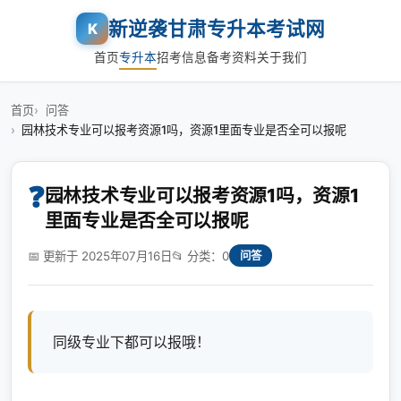
新逆袭甘肃专升本考试网
K
首页
专升本
招考信息
备考资料
关于我们
首页
问答
园林技术专业可以报考资源1吗，资源1里面专业是否全可以报呢
❓
园林技术专业可以报考资源1吗，资源1
里面专业是否全可以报呢
📅 更新于 2025年07月16日
📂 分类：0
问答
同级专业下都可以报哦！