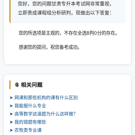
您好，您的问题甘肃专升本考试网非常重视，
立即责成课程组分析研判，现做出以下答复：
您的所选项是主观的，不存在全选B判0分的存在。
感谢您的提问，祝您备考成功。
📎 相关问题
➤ 网课和那些机构的课有什么区别
➤ 我能报什么专业
➤ 高等数学这道题为什么这样做？
➤ 我的错题有哪些
➤ 农牧类专业课