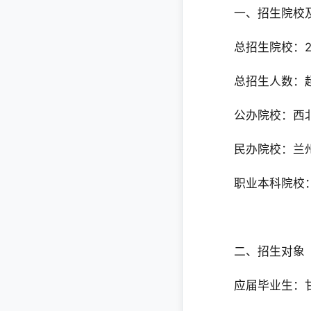
一、招生院校
总招生院校‌：2
总招生人数‌：超
公办院校‌：西
民办院校‌：兰
职业本科院校
二、招生对象
应届毕业生‌：