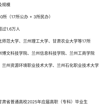
及规模
0所（17所公办 + 3所民办）‌
过1.6万人‌
北师范大学、兰州理工大学、甘肃农业大学等17所‌
州博文科技学院、兰州信息科技学院、兰州工商学院‌
‌：兰州资源环境职业技术大学、兰州石化职业技术大学‌
甘肃省普通高校2025年应届高职（专科）毕业生‌