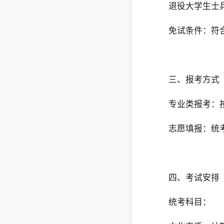
退役大学生士
免试条件‌：符
三、报考方式
专业类报考‌
志愿填报‌：统
四、考试安排
统考科目‌：