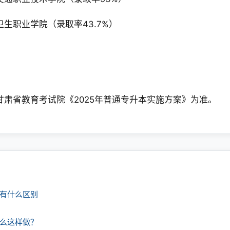
生职业学院（录取率43.7%）‌
肃省教育考试院《2025年普通专升本实施方案》为准‌。
课有什么区别
什么这样做？