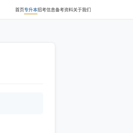
首页
专升本
招考信息
备考资料
关于我们