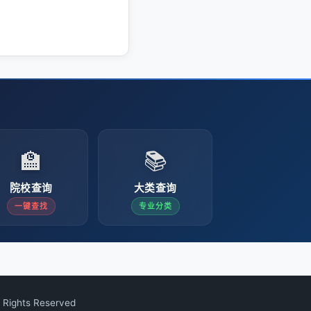
🏫
📚
院校查询
大类查询
一键查找
专业分类
Rights Reserved