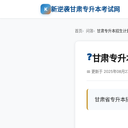
新逆袭甘肃专升本考试网
K
首页
问答
甘肃专升本招生计
❓
甘肃专升
📅 更新于 2025年08月2
甘肃省专升本