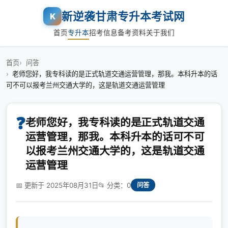
新逆袭甘肃专升本考试网
K
首页
专升本
招考信息
备考资料
关于我们
首页
问答
老师您好，我专科读的是正式轨道交通运营管理，那我。本科升本的话
可不可以报考兰州交通大学的，这是轨道交通运营管理
❓
老师您好，我专科读的是正式轨道交通
运营管理，那我。本科升本的话可不可
以报考兰州交通大学的，这是轨道交通
运营管理
📅 更新于 2025年08月31日
📂 分类：0
问答