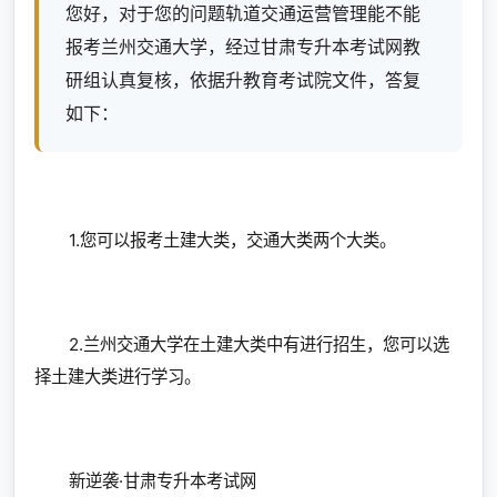
您好，对于您的问题轨道交通运营管理能不能
报考兰州交通大学，经过甘肃专升本考试网教
研组认真复核，依据升教育考试院文件，答复
如下：
1.您可以报考土建大类，交通大类两个大类。
2.兰州交通大学在土建大类中有进行招生，您可以选
择土建大类进行学习。
新逆袭·甘肃专升本考试网