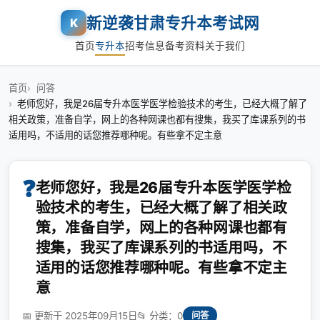
新逆袭甘肃专升本考试网
K
首页
专升本
招考信息
备考资料
关于我们
首页
问答
老师您好，我是26届专升本医学医学检验技术的考生，已经大概了解了
相关政策，准备自学，网上的各种网课也都有搜集，我买了库课系列的书
适用吗，不适用的话您推荐哪种呢。有些拿不定主意
❓
老师您好，我是26届专升本医学医学检
验技术的考生，已经大概了解了相关政
策，准备自学，网上的各种网课也都有
搜集，我买了库课系列的书适用吗，不
适用的话您推荐哪种呢。有些拿不定主
意
📅 更新于 2025年09月15日
📂 分类：0
问答