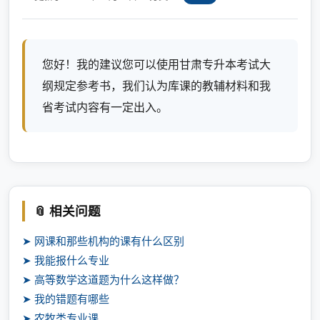
您好！我的建议您可以使用甘肃专升本考试大
纲规定参考书，我们认为库课的教辅材料和我
省考试内容有一定出入。
📎 相关问题
➤ 网课和那些机构的课有什么区别
➤ 我能报什么专业
➤ 高等数学这道题为什么这样做？
➤ 我的错题有哪些
➤ 农牧类专业课