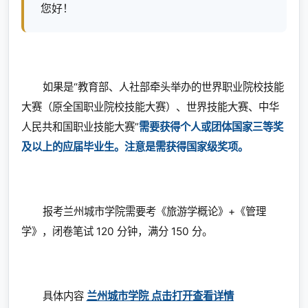
您好！
如果是“教育部、人社部牵头举办的世界职业院校技能
大赛（原全国职业院校技能大赛）、世界技能大赛、中华
人民共和国职业技能大赛”
需要获得个人或团体国家三等奖
及以上的应届毕业生。注意是需获得国家级奖项。
报考兰州城市学院需要考《旅游学概论》+《管理
学》，闭卷笔试 120 分钟，满分 150 分。​
具体内容
兰州城市学院 点击打开查看详情