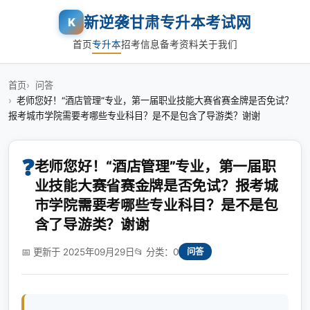
新逆袭甘肃专升本考试网
K
首页
专升本
招考信息
备考资料
关于我们
首页
问答
老师您好！“酒店管理”专业，第一届职业技能大赛省赛金牌是否免试？
报考城市学院需要考哪些专业科目？是不是包含了导游类？谢谢
❓
老师您好！“酒店管理”专业，第一届职
业技能大赛省赛金牌是否免试？报考城
市学院需要考哪些专业科目？是不是包
含了导游类？谢谢
📅 更新于 2025年09月29日
📂 分类：0
问答