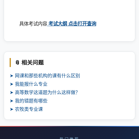
具体考试内容
考试大纲 点击打开查询
📎 相关问题
➤ 网课和那些机构的课有什么区别
➤ 我能报什么专业
➤ 高等数学这道题为什么这样做？
➤ 我的错题有哪些
➤ 农牧类专业课