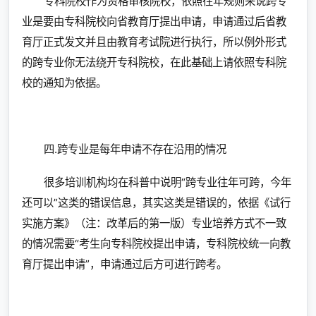
专科院校作为资格审核院校，依照往年规则来说跨专
业是要由专科院校向省教育厅提出申请，申请通过后省教
育厅正式发文并且由教育考试院进行执行，所以例外形式
的跨专业你无法绕开专科院校，在此基础上请依照专科院
校的通知为依据。
四.跨专业是每年申请不存在沿用的情况
很多培训机构均在科普中说明“跨专业往年可跨，今年
还可以”这类的错误信息，其实这类是错误的，依据《试行
实施方案》（注：改革后的第一版）专业培养方式不一致
的情况需要“考生向专科院校提出申请，专科院校统一向教
育厅提出申请”，申请通过后方可进行跨考。