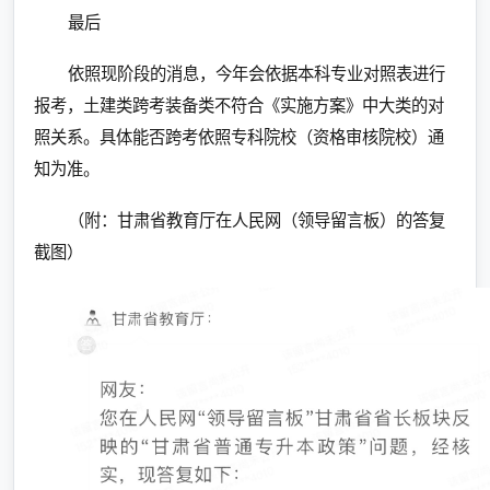
最后
依照现阶段的消息，今年会依据本科专业对照表进行
报考，土建类跨考装备类不符合《实施方案》中大类的对
照关系。具体能否跨考依照专科院校（资格审核院校）通
知为准。
（附：甘肃省教育厅在人民网（领导留言板）的答复
截图）