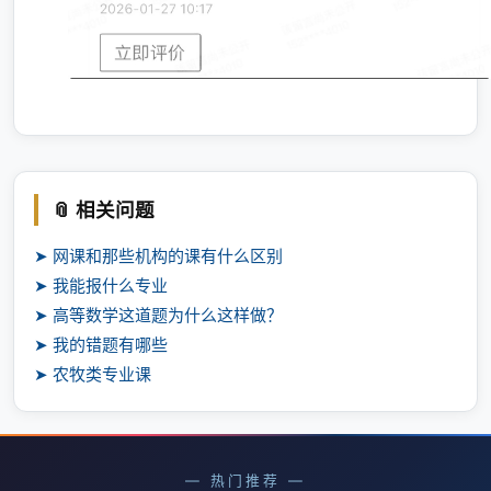
📎 相关问题
➤ 网课和那些机构的课有什么区别
➤ 我能报什么专业
➤ 高等数学这道题为什么这样做？
➤ 我的错题有哪些
➤ 农牧类专业课
— 热门推荐 —