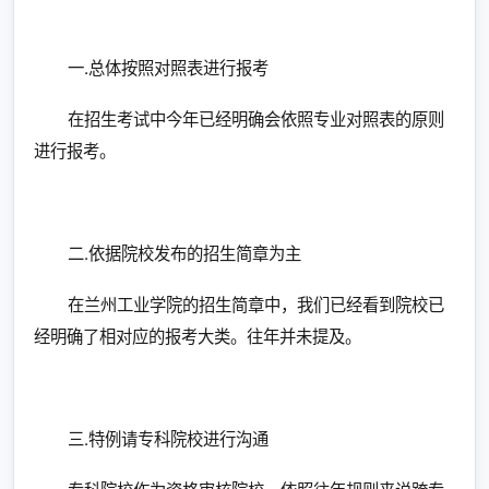
一.总体按照对照表进行报考
在招生考试中今年已经明确会依照专业对照表的原则
进行报考。
二.依据院校发布的招生简章为主
在兰州工业学院的招生简章中，我们已经看到院校已
经明确了相对应的报考大类。往年并未提及。
三.特例请专科院校进行沟通