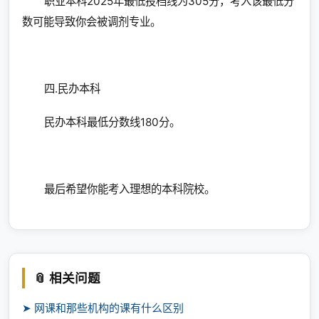
职业本科2025年最低投档线为305分，考入该最低分
数可能导致你会被调剂专业。
四.民办本科
民办本科最低分数线180分。
最后希望你能考入理想的本科院校。
📎 相关问题
➤ 网课和那些机构的课有什么区别