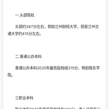
一.头部院校
头部约397分左右，例如兰州财经大学，但是兰州交
通大学约415分左右。
二.普通公办本科
普通公办本科2025年最低投档线315分，例如陇东学
院。
三职业本科