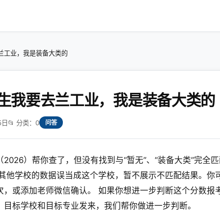
兰工业，我是装备大类的
生我要去兰工业，我是装备大类的
5日
📂 分类：0
问答
2026）帮你查了，但没有找到与“暂无”、“装备大类”完全
把其他学校的数据误当成这个学校，暂不展示不匹配结果。你
次，或添加老师微信确认。 如果你想进一步判断这个分数报
、目标学校和目标专业发来，我们帮你做进一步判断。