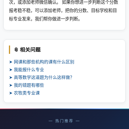
次，或添加老师微信确认。 如果你想进一步判断这个分数
报考稳不稳，可以添加老师，把你的分数、目标学校和目
标专业发来，我们帮你做进一步判断。
📎 相关问题
➤ 网课和那些机构的课有什么区别
➤ 我能报什么专业
➤ 高等数学这道题为什么这样做？
➤ 我的错题有哪些
➤ 农牧类专业课
— 热门推荐 —