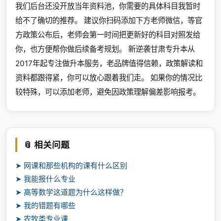
我们后台还没开放当年资料池，你需要的具体科目我暂时
给不了确切的推荐。 建议你扫码添加下方老师微信，等官
方政策公布后，老师会第一时间把更新好的科目对照发给
你，也方便帮你做后续备考规划。 新逆袭甘肃专升本从
2017年起专注做升本服务，老品牌值得信赖，政策解读和
资料都跟得紧，你可以放心跟着我们走。 如果你的情况比
较特殊，可以添加老师，避免因政策理解偏差影响报考。
📎 相关问题
➤ 网课和那些机构的课有什么区别
➤ 我能报什么专业
➤ 高等数学这道题为什么这样做？
➤ 我的错题有哪些
➤ 农牧类专业课