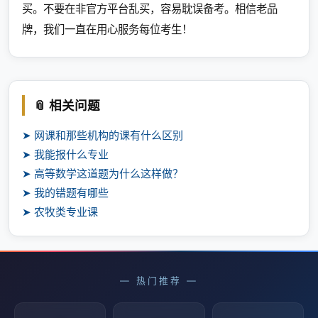
买。不要在非官方平台乱买，容易耽误备考。相信老品
牌，我们一直在用心服务每位考生！
📎 相关问题
➤ 网课和那些机构的课有什么区别
➤ 我能报什么专业
➤ 高等数学这道题为什么这样做？
➤ 我的错题有哪些
➤ 农牧类专业课
— 热门推荐 —