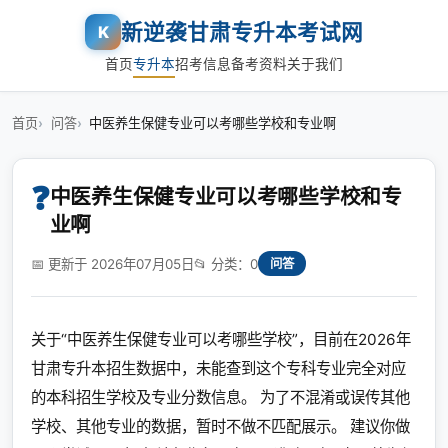
新逆袭甘肃专升本考试网
K
首页
专升本
招考信息
备考资料
关于我们
首页
问答
中医养生保健专业可以考哪些学校和专业啊
❓
中医养生保健专业可以考哪些学校和专
业啊
📅 更新于 2026年07月05日
📂 分类：0
问答
关于“中医养生保健专业可以考哪些学校”，目前在2026年
甘肃专升本招生数据中，未能查到这个专科专业完全对应
的本科招生学校及专业分数信息。 为了不混淆或误传其他
学校、其他专业的数据，暂时不做不匹配展示。 建议你做