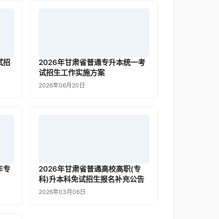
试招
2026年甘肃省普通专升本统一考
试招生工作实施方案
2026年06月20日
年专
2026年甘肃省普通高校高职(专
科)升本科免试招生报名补充公告
2026年03月06日