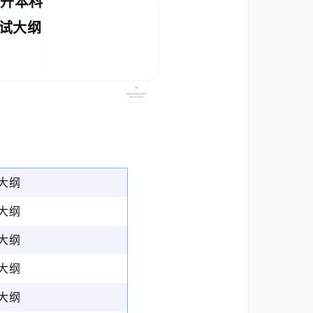
）升本科
试大纲
大纲
大纲
大纲
大纲
大纲