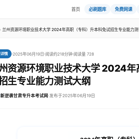
首页
必刷题库
免费网课
兰州资源环境职业技术大学 2024年高职（专科）升本科免试招生专业能力
2025年06月19日
阅读约218分钟
阅读量 728
章详情
州资源环境职业技术大学 2024
招生专业能力测试大纲
新逆袭甘肃专升本考试网
·
发布于2025年06月19日