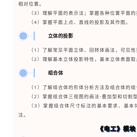
相对位置。
（3）理解平面的表示法；掌握各种位置平面的
（4）掌握平面上点、直线的投影及其作图。
立体的投影
4
（1）了解常见平面立体、回转体画法，可见性
（2）理解基本立体投影特性，基本立体表面取
组合体
5
（1）了解组合体的形体分析方法及组合体的组
（2）掌握组合体三视图的画法-叠加型和切割
（3）掌握组合体尺寸标注的基本要求、基本
注。
《电工》模块