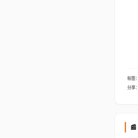
标签
分享
