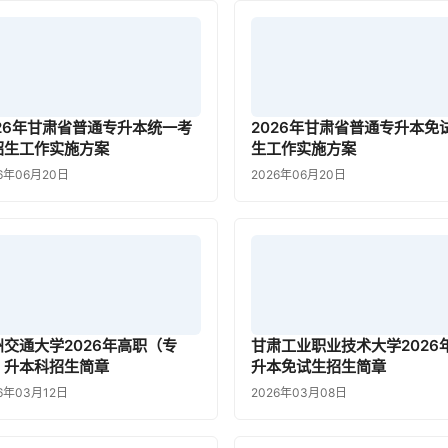
026年甘肃省普通专升本统一考
2026年甘肃省普通专升本免
招生工作实施方案
生工作实施方案
6年06月20日
2026年06月20日
州交通大学2026年高职（专
甘肃工业职业技术大学2026
）升本科招生简章
升本免试生招生简章
6年03月12日
2026年03月08日