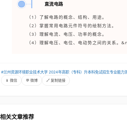
直流电路
1
（1）了解电路的概念、结构、用途。
（2）掌握常用电路元件符号的绘制方法。
（3）理解电流、电压、功率的概念。
（4）理解电压、电位、电动势之间的关系。&
：
#兰州资源环境职业技术大学 2024年高职（专科）升本科免试招生专业能力
：
📱 微信
💬 微博
🔗 复制链接
 相关文章推荐