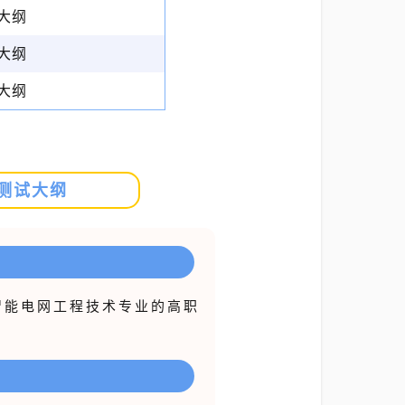
大纲
大纲
大纲
测试大纲
智能电网工程技术专业的高职