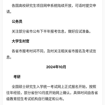
各国高校研究生项目网申系统陆续开放，可适时提交申
请。
公务员
关注部分省市公布下半年报考信息，做好应试准备。
大学生村官
各省市报考时间不同，及时关注相关省市报名及考试信
息。
2024年10月
考研
全国硕士研究生入学统一考试网上正式报名开始，按照
往年经验，部分省份10月底开始网上确认，具体时间由各省
级教育招生考试机构自行确定和公布。