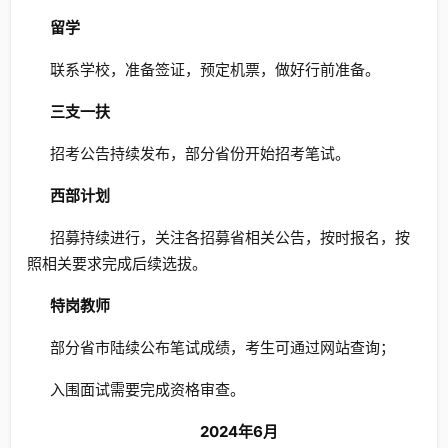
留学
联系学校，准备签证，预定机票，做好行前准备。
三支一扶
招考公告持续发布，部分省份开始招考笔试。
西部计划
招募持续进行，关注各招募省相关公告，按时报名，按
照相关要求完成后续选拔。
特岗教师
部分省市陆续公布笔试成绩，考生可通过网站查询；
入围面试需要完成资格审查。
2024年6月