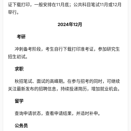
证下载打印，一般安排在11月底；公共科目笔试11月或12月
举行。
2024年12月
考研
冲刺备考阶段，考生自行下载打印准考证，参加研究生
招生初试。
求职
秋招笔试、面试的高峰期。在参与招考的同时，可继续
关注最新发布的招聘信息，持续投递简历，增加就业机会。
留学
查询申请状态，查看申请结果，并适时补申。
公务员