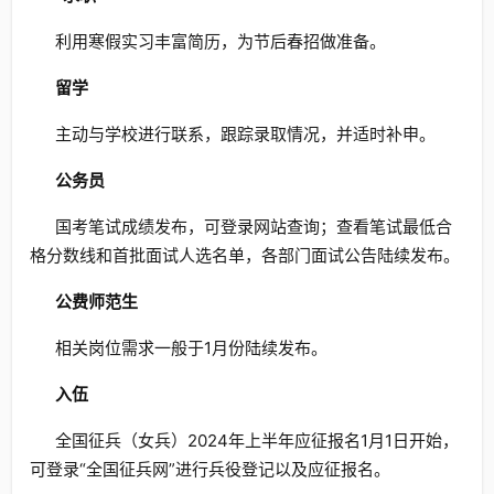
利用寒假实习丰富简历，为节后春招做准备。
留学
主动与学校进行联系，跟踪录取情况，并适时补申。
公务员
国考笔试成绩发布，可登录网站查询；查看笔试最低合
格分数线和首批面试人选名单，各部门面试公告陆续发布。
公费师范生
相关岗位需求一般于1月份陆续发布。
入伍
全国征兵（女兵）2024年上半年应征报名1月1日开始，
可登录“全国征兵网”进行兵役登记以及应征报名。