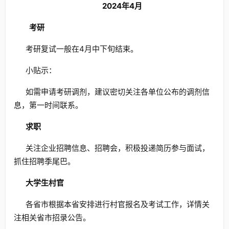
2024年4月
考研
考研复试一般在4月中下旬结束。
小贴示：
如需申请考研调剂，建议密切关注各单位公布的调剂信
息，第一时间联系。
求职
关注企业招聘信息、招聘会，积极投递简历参与面试，
抓住招聘季尾巴。
大学生村官
各省市根据本省安排进行村官报名及考试工作，详情关
注相关省市招录公告。