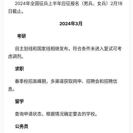
2024年全国征兵上半年应征报名（男兵、女兵）2月18
日截止。
2024年
3月
考研
自主划线和国家线相继发布，符合条件未进入复试可考
虑调剂。
求职
春季校招高峰期，多渠道获取网申、招聘会和招聘信
息。
留学
查询申请状态，根据情况确定要去的学校。
公务员