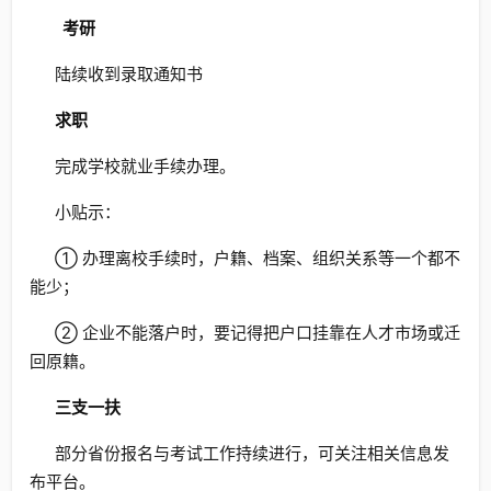
考研
陆续收到录取通知书
求职
完成学校就业手续办理。
小贴示：
① 办理离校手续时，户籍、档案、组织关系等一个都不
能少；
② 企业不能落户时，要记得把户口挂靠在人才市场或迁
回原籍。
三支一扶
部分省份报名与考试工作持续进行，可关注相关信息发
布平台。