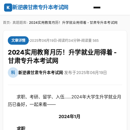
新逆袭甘肃专升本考试网
K
首页
真题题库
2024实用教育月历！升学就业用得着 - 甘肃专升本考试网
2025年06月19日
阅读约34分钟
阅读量 565
文章详情
2024实用教育月历！升学就业用得着 -
甘肃专升本考试网
科
新逆袭甘肃专升本考试网
·
发布于2025年06月19日
求职、考研、留学、入伍……2024年大学生升学就业月
历已备好，一起来看——
2024年1月
求职