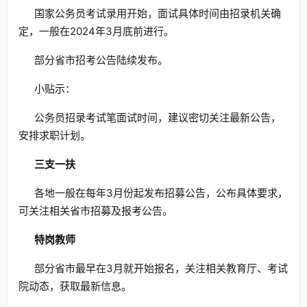
国家公务员考试录用开始，面试具体时间由招录机关确
定，一般在2024年3月底前进行。
部分省市招考公告陆续发布。
小贴示：
公务员招录考试笔面试时间，建议密切关注最新公告，
安排求职计划。
三支一扶
各地一般在每年3月份起发布招募公告，公布具体要求，
可关注相关省市招募及报考公告。
特岗教师
部分省市最早在3月就开始报名，关注相关教育厅、考试
院动态，获取最新信息。