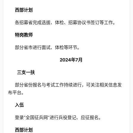
西部计划
各招募省完成选拔、体检、招募协议书签订等工作。
特岗教师
部分省市进行面试、体检等环节。
2024年7月
三支一扶
部分省份报名与考试工作持续进行，可关注相关信息发
布平台。
入伍
登录“全国征兵网”进行兵役登记、应征报名。
西部计划