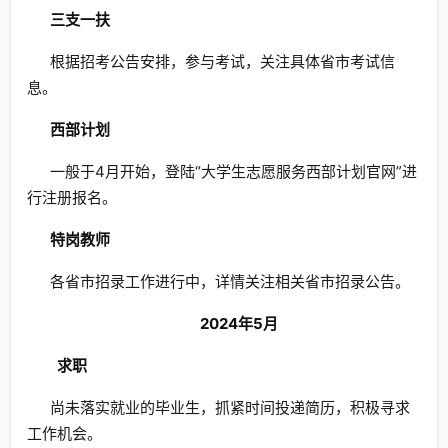
三支一扶
根据招考公告安排，参与考试，关注具体省市考试信
息。
西部计划
一般于4月开始，登陆“大学生志愿服务西部计划官网”进
行注册报名。
特岗教师
各省市招录工作进行中，详情关注相关省市招录公告。
2024年5月
求职
尚未落实就业的毕业生，抓紧时间投递简历，积极寻求
工作机会。