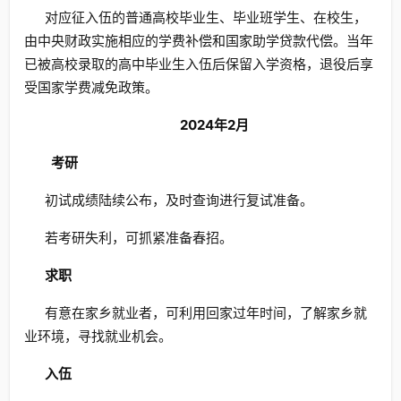
对应征入伍的普通高校毕业生、毕业班学生、在校生，
由中央财政实施相应的学费补偿和国家助学贷款代偿。当年
已被高校录取的高中毕业生入伍后保留入学资格，退役后享
受国家学费减免政策。
2024年2月
考研
初试成绩陆续公布，及时查询进行复试准备。
若考研失利，可抓紧准备春招。
求职
有意在家乡就业者，可利用回家过年时间，了解家乡就
业环境，寻找就业机会。
入伍