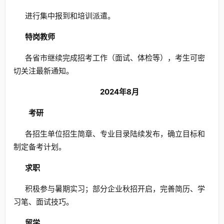
进行集中报到和培训派遣。
特岗教师
各省市继续完成招考工作（面试、体检等），考生可密
切关注最新通知。
2024年8月
考研
各招生单位招生简章、专业目录陆续发布，确立目标和
制定备考计划。
求职
积极参与暑期实习；部分企业秋招开启，完善简历、学
习笔、面试技巧。
留学