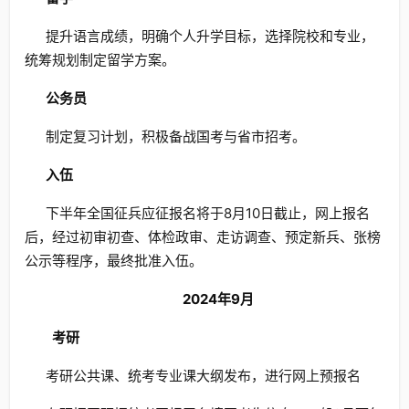
提升语言成绩，明确个人升学目标，选择院校和专业，
统筹规划制定留学方案。
公务员
制定复习计划，积极备战国考与省市招考。
入伍
下半年全国征兵应征报名将于8月10日截止，网上报名
后，经过初审初查、体检政审、走访调查、预定新兵、张榜
公示等程序，最终批准入伍。
2024年9月
考研
考研公共课、统考专业课大纲发布，进行网上预报名