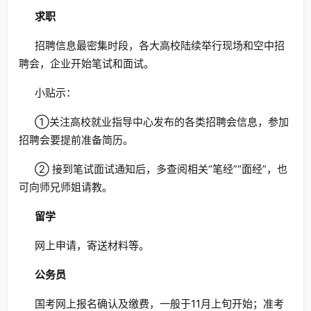
求职
招聘信息最密集时段，各大高校陆续举行现场和空中招
聘会，企业开始笔试和面试。
小贴示：
①关注高校就业指导中心发布的各类招聘会信息，参加
招聘会要提前准备简历。
② 接到笔试面试通知后，多查阅相关“笔经”“面经”，也
可向师兄师姐请教。
留学
网上申请，寄送材料等。
公务员
国考网上报名确认及缴费，一般于11月上旬开始；准考