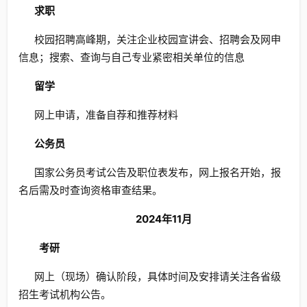
求职
校园招聘高峰期，关注企业校园宣讲会、招聘会及网申
信息；搜索、查询与自己专业紧密相关单位的信息
留学
网上申请，准备自荐和推荐材料
公务员
国家公务员考试公告及职位表发布，网上报名开始，报
名后需及时查询资格审查结果。
2024年11月
考研
网上（现场）确认阶段，具体时间及安排请关注各省级
招生考试机构公告。