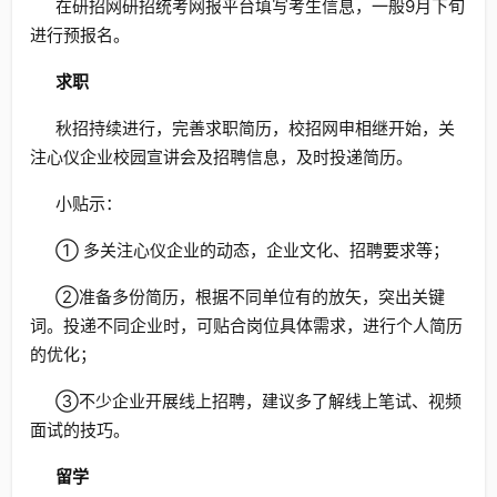
在研招网研招统考网报平台填写考生信息，一般9月下旬
进行预报名。
求职
秋招持续进行，完善求职简历，校招网申相继开始，关
注心仪企业校园宣讲会及招聘信息，及时投递简历。
小贴示：
① 多关注心仪企业的动态，企业文化、招聘要求等；
②准备多份简历，根据不同单位有的放矢，突出关键
词。投递不同企业时，可贴合岗位具体需求，进行个人简历
的优化；
③不少企业开展线上招聘，建议多了解线上笔试、视频
面试的技巧。
留学