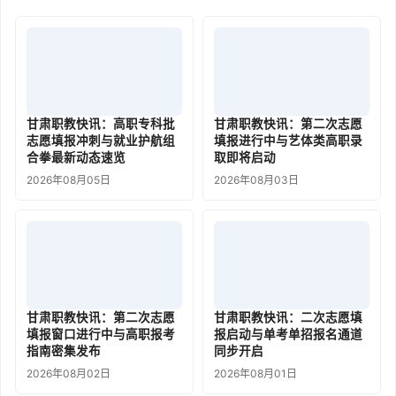
甘肃职教快讯：高职专科批
甘肃职教快讯：第二次志愿
志愿填报冲刺与就业护航组
填报进行中与艺体类高职录
合拳最新动态速览
取即将启动
2026年08月05日
2026年08月03日
甘肃职教快讯：第二次志愿
甘肃职教快讯：二次志愿填
填报窗口进行中与高职报考
报启动与单考单招报名通道
指南密集发布
同步开启
2026年08月02日
2026年08月01日