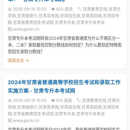
📅 2025-06-19 15:53
👁️ 623 阅读
🏷️ 甘肃教育在线,甘肃升
学网,甘肃陇原行,甘肃高考网,甘肃招生网,甘肃高招网,甘肃招考
网,甘肃省教育招生考试网,甘肃专升本,甘肃专升本考试
网,www.gscin.cn
甘肃专升本考试网转发2024年甘肃省普通类为什么不再区分一
本、二本？录取最低控制分数线如何划定？为什么要划定特殊类
型招生录取分数线？
阅读全文 →
2024年甘肃省普通高等学校招生考试和录取工作
实施方案 - 甘肃专升本考试网
📅 2025-06-19 15:53
👁️ 615 阅读
🏷️ 甘肃教育在线,甘肃升
学网,甘肃陇原行,甘肃高考网,甘肃招生网,甘肃高招网,甘肃招考
网,甘肃省教育招生考试网,甘肃专升本,甘肃专升本考试
网,www.gscin.cn
甘肃专升本考试网转发自2024年起，我省普通高等学校招生实