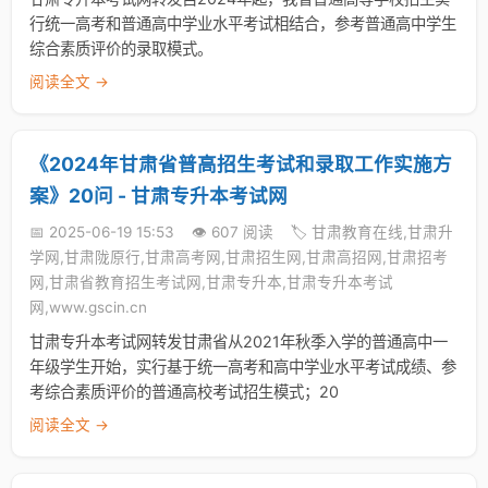
行统一高考和普通高中学业水平考试相结合，参考普通高中学生
综合素质评价的录取模式。
阅读全文 →
《2024年甘肃省普高招生考试和录取工作实施方
案》20问 - 甘肃专升本考试网
📅 2025-06-19 15:53
👁️ 607 阅读
🏷️ 甘肃教育在线,甘肃升
学网,甘肃陇原行,甘肃高考网,甘肃招生网,甘肃高招网,甘肃招考
网,甘肃省教育招生考试网,甘肃专升本,甘肃专升本考试
网,www.gscin.cn
甘肃专升本考试网转发甘肃省从2021年秋季入学的普通高中一
年级学生开始，实行基于统一高考和高中学业水平考试成绩、参
考综合素质评价的普通高校考试招生模式；20
阅读全文 →