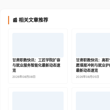
📰 相关文章推荐
甘肃职教快讯：工匠学院扩容
甘肃职教快讯：高职
与就业服务智能化最新动态速
愿填报冲刺与就业护
览
最新动态速览
2026年08月08日
2026年08月05日