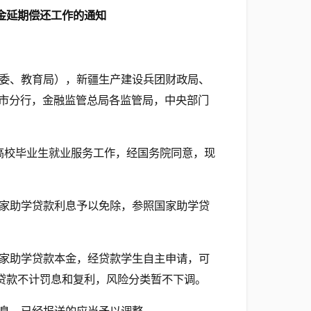
金延期偿还工作的通知
委、教育局），新疆生产建设兵团财政局、
市分行，金融监管总局各监管局，中央部门
高校毕业生就业服务工作，经国务院同意，现
的国家助学贷款利息予以免除，参照国家助学贷
的国家助学贷款本金，经贷款学生自主申请，可
期贷款不计罚息和复利，风险分类暂不下调。