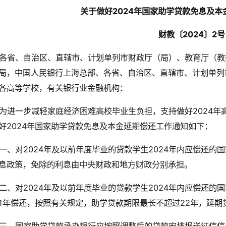
关于做好2024年国家助学贷款
免息及本
财教〔2024〕2号
各省、自治区、直辖市、计划单列市财政厅（局）、教育厅（教
局，中国人民银行上海总部、各省、自治区、直辖市、计划单列
各高等学校，有关银行业金融机构：
为进一步减轻家庭经济困难高校毕业生负担，支持做好2024年
好2024年国家助学贷款免息及本金延期偿还工作通知如下：
一、对2024年及以前年度毕业的贷款学生2024年内应偿还
息政策，免除的利息由中央财政和地方财政分别承担。
二、对2024年及以前年度毕业的贷款学生2024年内应偿还
1年偿还，按照有关规定，助学贷款期限最长不超过22年，延