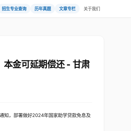
招生专业查询
历年真题
文章专栏
关于我们
本金可延期偿还 - 甘肃
知，部署做好2024年国家助学贷款免息及